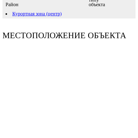
Район
Курортная зона (центр)
МЕСТОПОЛОЖЕНИЕ ОБЪЕКТА