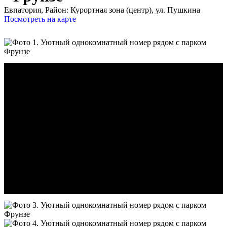
Евпатория,
Район: Курортная зона (центр), ул. Пушкина
Посмотреть на карте