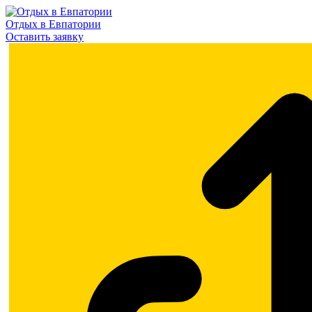
Отдых в Евпатории
Оставить заявку