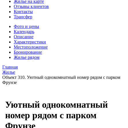
Жилье на карте
Отзывы клиентов
Контакты
Трансфер
Фото и цены
Календарь
Описание
Характеристики
Местоположение
Бронирование
Жилье рядом
Главная
Жилье
Объект 310. Уютный однокомнатный номер рядом с парком
Фрунзе
Уютный однокомнатный
номер рядом с парком
Фрунзе