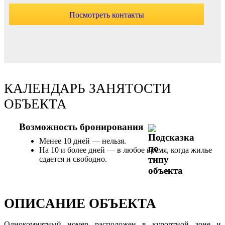
Посмотреть контакты
КАЛЕНДАРЬ ЗАНЯТОСТИ
ОБЪЕКТА
Возможность бронирования
Менее 10 дней — нельзя.
На 10 и более дней — в любое время, когда жилье
сдается и свободно.
ОПИСАНИЕ ОБЪЕКТА
Однокомнатный номер расположен в курортной зоне и