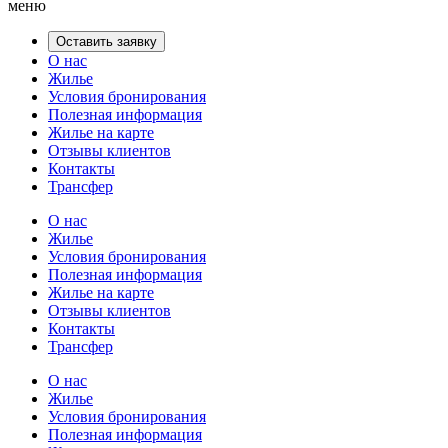
меню
Оставить заявку
О нас
Жилье
Условия бронирования
Полезная информация
Жилье на карте
Отзывы клиентов
Контакты
Трансфер
О нас
Жилье
Условия бронирования
Полезная информация
Жилье на карте
Отзывы клиентов
Контакты
Трансфер
О нас
Жилье
Условия бронирования
Полезная информация