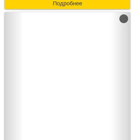
Подробнее