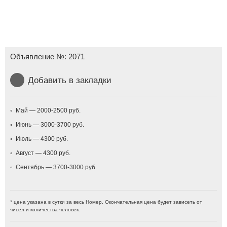
Объявление №:
2071
Добавить в закладки
Май — 2000-2500
Июнь — 3000-3700
Июль — 4300
Август — 4300
Сентябрь — 3700-3000
* цена указана в сутки за весь Номер. Окончательная цена будет зависеть от
чисел и количества человек.