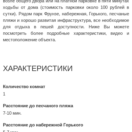
возле общего двора или на платной парковке в пяти минутах
ходьбы от дома (стоимость парковки около 100 рублей в
сутки). Рядом парк Фрунзе, набережная, Горького, песчаные
пляжи и хорошо развитая инфраструктура, все необходимое
для отдыха в пешей доступности. Ниже Вы можете
посмотреть более подробные характеристики, видео и
местоположение объекта.
ХАРАКТЕРИСТИКИ
Количество комнат
1
Расстояние до песчаного пляжа
7-10 мин.
Расстояние до набережной Горького