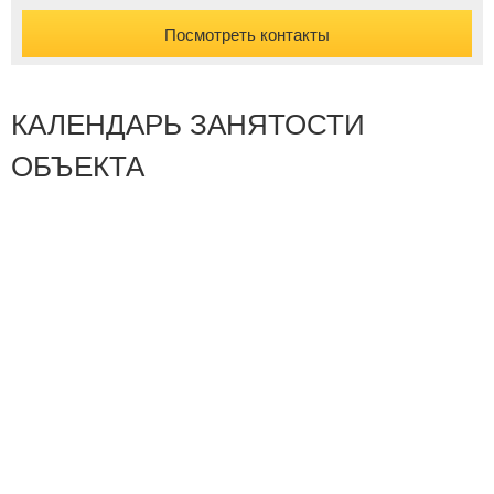
Посмотреть контакты
КАЛЕНДАРЬ ЗАНЯТОСТИ
ОБЪЕКТА