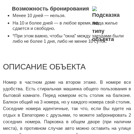
Возможность бронирования
Менее 10 дней — нельзя.
На 10 и более дней — в любое время, когда жилье
сдается и свободно.
*При этом важно, чтобы “окна” между заездами были
либо не более 1 дня, либо не менее 10 суток.
ОПИСАНИЕ ОБЪЕКТА
Номер в частном доме на втором этаже. В номере все
удобства. Есть стиральная машинка общего пользования в
бытовой комнате. Перед номером есть столик на балконе.
Балкон общий на 3 номера, но у каждого номера свой столик.
Соседние номера идентичные, так что, если Вы едете на
отдых в Евпаторию с друзьями, то можете забронировать 2
соседних номера. Парковка в общем дворе (при наличии
места), в противном случае авто можно оставить на улице