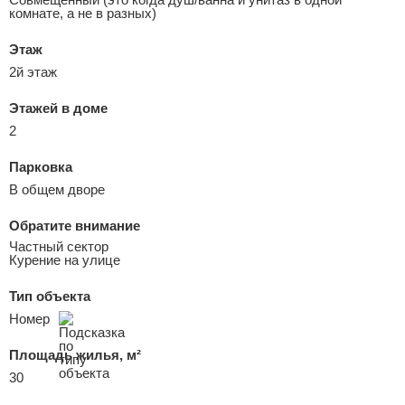
комнате, а не в разных)
Этаж
2й этаж
Этажей в доме
2
Парковка
В общем дворе
Обратите внимание
Частный сектор
Курение на улице
Тип объекта
Номер
Площадь жилья, м²
30