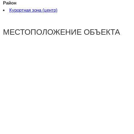
Район
Курортная зона (центр)
МЕСТОПОЛОЖЕНИЕ ОБЪЕКТА