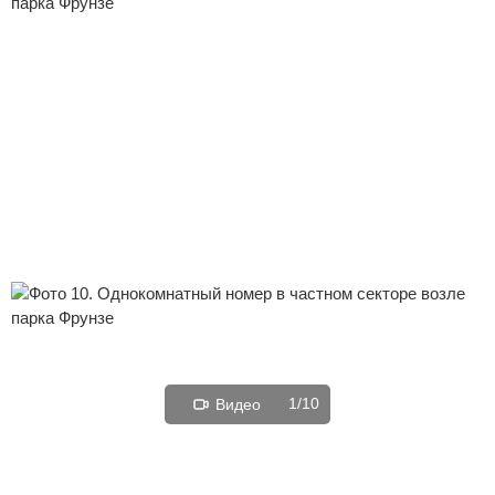
1/10
Видео