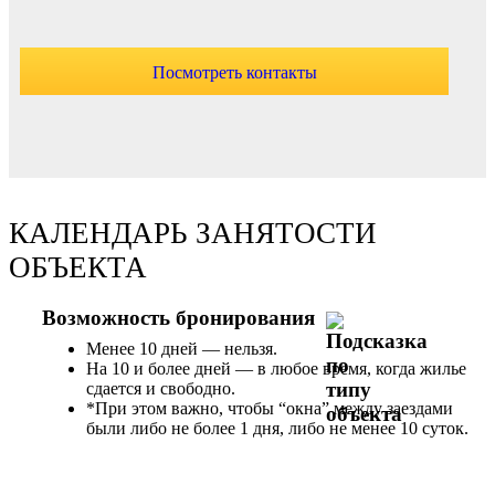
Посмотреть контакты
КАЛЕНДАРЬ ЗАНЯТОСТИ
ОБЪЕКТА
Возможность бронирования
Менее 10 дней — нельзя.
На 10 и более дней — в любое время, когда жилье
сдается и свободно.
*При этом важно, чтобы “окна” между заездами
были либо не более 1 дня, либо не менее 10 суток.