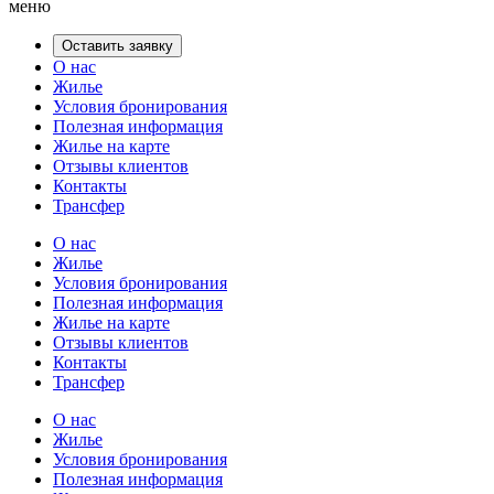
меню
Оставить заявку
О нас
Жилье
Условия бронирования
Полезная информация
Жилье на карте
Отзывы клиентов
Контакты
Трансфер
О нас
Жилье
Условия бронирования
Полезная информация
Жилье на карте
Отзывы клиентов
Контакты
Трансфер
О нас
Жилье
Условия бронирования
Полезная информация