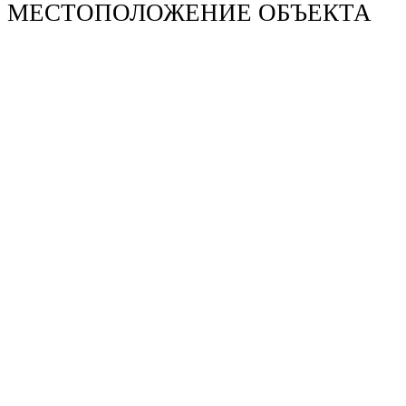
МЕСТОПОЛОЖЕНИЕ ОБЪЕКТА