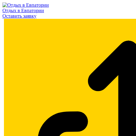
Отдых в Евпатории
Оставить заявку