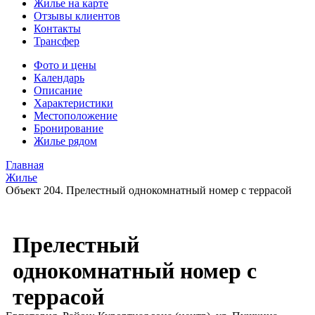
Жилье на карте
Отзывы клиентов
Контакты
Трансфер
Фото и цены
Календарь
Описание
Характеристики
Местоположение
Бронирование
Жилье рядом
Главная
Жилье
Объект 204. Прелестный однокомнатный номер с террасой
Прелестный
однокомнатный номер с
террасой