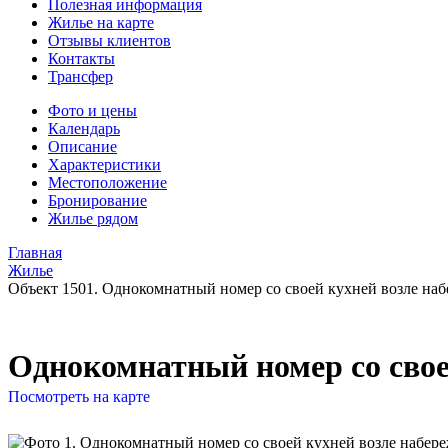
Полезная информация
Жилье на карте
Отзывы клиентов
Контакты
Трансфер
Фото и цены
Календарь
Описание
Характеристики
Местоположение
Бронирование
Жилье рядом
Главная
Жилье
Объект 1501. Однокомнатный номер со своей кухней возле на
Однокомнатный номер со свое
Посмотреть на карте