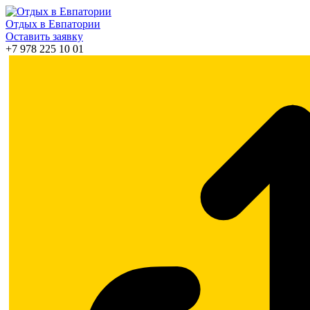
Отдых в Евпатории
Оставить заявку
+7 978 225 10 01