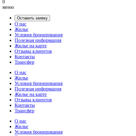
0
меню
Оставить заявку
О нас
Жилье
Условия бронирования
Полезная информация
Жилье на карте
Отзывы клиентов
Контакты
Трансфер
О нас
Жилье
Условия бронирования
Полезная информация
Жилье на карте
Отзывы клиентов
Контакты
Трансфер
О нас
Жилье
Условия бронирования