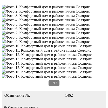
1/17
Объявление №:
1462
Добавить в закладки