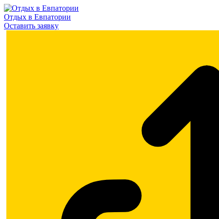
Отдых в Евпатории
Оставить заявку