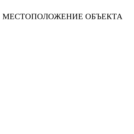
МЕСТОПОЛОЖЕНИЕ ОБЪЕКТА