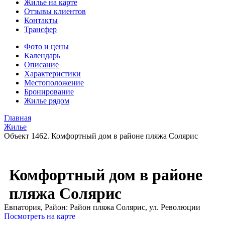
Жилье на карте
Отзывы клиентов
Контакты
Трансфер
Фото и цены
Календарь
Описание
Характеристики
Местоположение
Бронирование
Жилье рядом
Главная
Жилье
Объект 1462. Комфортный дом в районе пляжа Солярис
Комфортный дом в районе
пляжа Солярис
Евпатория,
Район: Район пляжа Солярис, ул. Революции
Посмотреть на карте