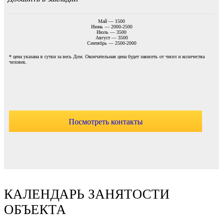
Май — 1500
Июнь — 2000-2500
Июль — 3500
Август — 3500
Сентябрь — 2500-2000
* цена указана в сутки за весь Дом. Окончательная цена будет зависеть от чисел и количества
человек.
Посмотреть контакты
КАЛЕНДАРЬ ЗАНЯТОСТИ
ОБЪЕКТА