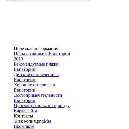
Полезная информация
Цены на жилье в Евпатории
2019
Рекомендуемые пляжи
Евпатории
Детские развлечения в
Евпатории
Хорошие столовые в
Евпатории
Достопримечательности
Евпатории
Просмотр жилья по приезду
Карта сайта
Контакты
Мы
Вконтакте