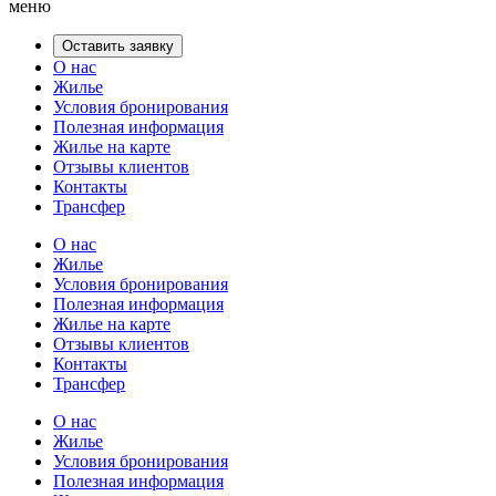
меню
Оставить заявку
О нас
Жилье
Условия бронирования
Полезная информация
Жилье на карте
Отзывы клиентов
Контакты
Трансфер
О нас
Жилье
Условия бронирования
Полезная информация
Жилье на карте
Отзывы клиентов
Контакты
Трансфер
О нас
Жилье
Условия бронирования
Полезная информация