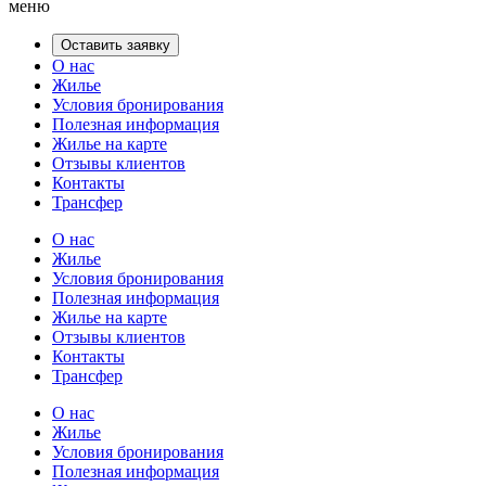
меню
Оставить заявку
О нас
Жилье
Условия бронирования
Полезная информация
Жилье на карте
Отзывы клиентов
Контакты
Трансфер
О нас
Жилье
Условия бронирования
Полезная информация
Жилье на карте
Отзывы клиентов
Контакты
Трансфер
О нас
Жилье
Условия бронирования
Полезная информация