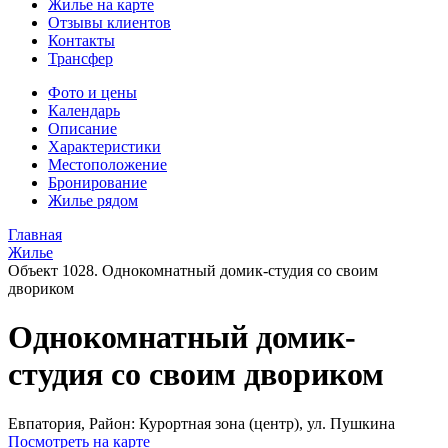
Жилье на карте
Отзывы клиентов
Контакты
Трансфер
Фото и цены
Календарь
Описание
Характеристики
Местоположение
Бронирование
Жилье рядом
Главная
Жилье
Объект 1028. Однокомнатный домик-студия со своим
двориком
Однокомнатный домик-
студия со своим двориком
Евпатория,
Район: Курортная зона (центр), ул. Пушкина
Посмотреть на карте