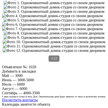
1/12
Объявление №:
1028
Добавить в закладки
Май — 3000
Июнь — 3000-5000
Июль — 6000
Август — 6000
Сентябрь — 4000-3500
* цена указана в сутки за весь Дом. Окончательная цена будет зависеть от чисел и количества человек.
Посмотреть контакты
Календарь занятости объекта