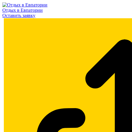
Отдых в Евпатории
Оставить заявку