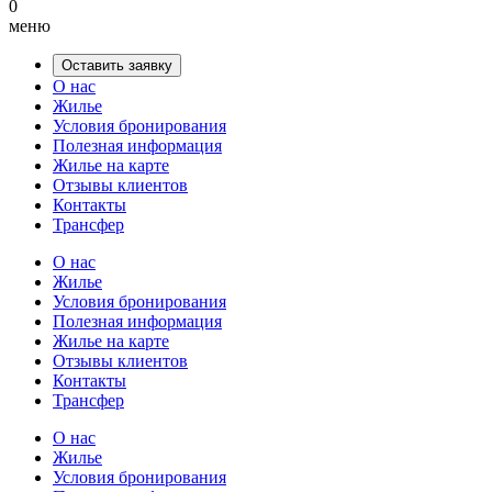
0
меню
Оставить заявку
О нас
Жилье
Условия бронирования
Полезная информация
Жилье на карте
Отзывы клиентов
Контакты
Трансфер
О нас
Жилье
Условия бронирования
Полезная информация
Жилье на карте
Отзывы клиентов
Контакты
Трансфер
О нас
Жилье
Условия бронирования