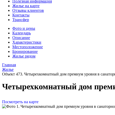
Полезная информация
Жилье на карте
Отзывы клиентов
Контакты
Трансфер
Фото и цены
Календарь
Описание
Характеристики
Местоположение
Бронирование
Жилье рядом
Главная
Жилье
Объект 473. Четырехкомнатный дом премиум уровня в санато
Четырехкомнатный дом преми
Посмотреть на карте