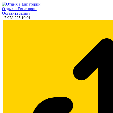
Отдых в Евпатории
Оставить заявку
+7 978 225 10 01