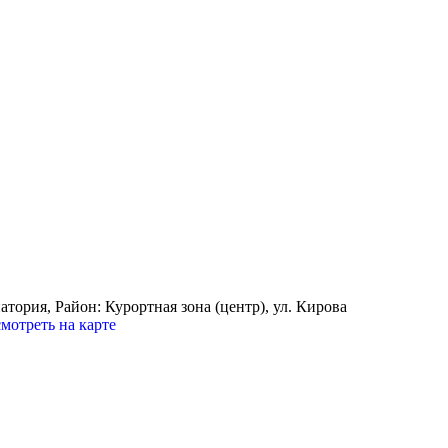
атория,
Район: Курортная зона (центр), ул. Кирова
мотреть на карте