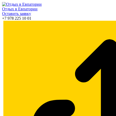
Отдых в Евпатории
Оставить заявку
+7 978 225 10 01