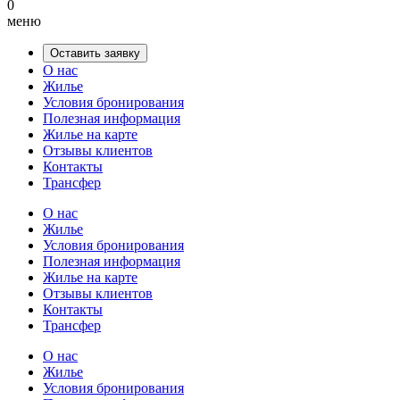
0
меню
Оставить заявку
О нас
Жилье
Условия бронирования
Полезная информация
Жилье на карте
Отзывы клиентов
Контакты
Трансфер
О нас
Жилье
Условия бронирования
Полезная информация
Жилье на карте
Отзывы клиентов
Контакты
Трансфер
О нас
Жилье
Условия бронирования