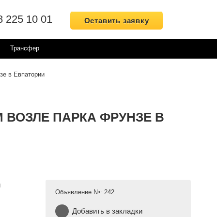
8 225 10 01
Оставить заявку
Трансфер
зе в Евпатории
 ВОЗЛЕ ПАРКА ФРУНЗЕ В
Объявление №:
242
Добавить в закладки