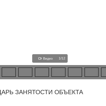
1/12
Видео
ДАРЬ ЗАНЯТОСТИ ОБЪЕКТА