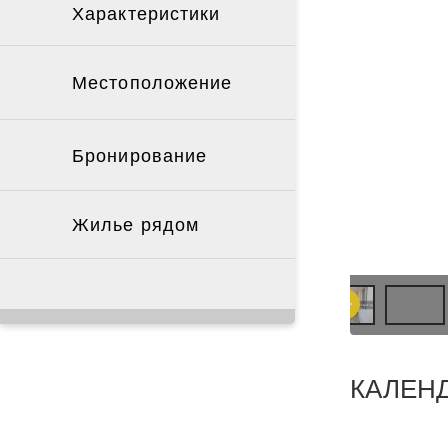
Характеристики
Местоположение
Бронирование
Жилье рядом
КАЛЕН