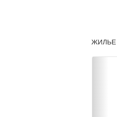
ЖИЛЬЕ