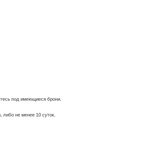
етесь под имеющиеся брони.
 либо не менее 10 суток.