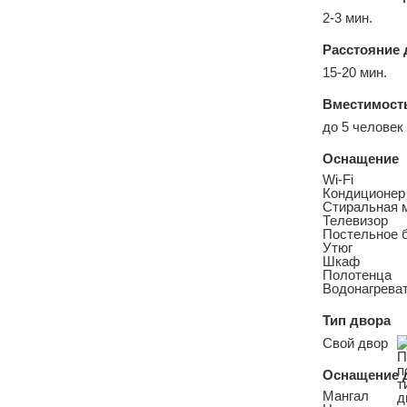
2-3 мин.
Расстояние 
15-20 мин.
Вместимост
до 5 человек
Оснащение
Wi-Fi
Кондиционер
Стиральная 
Телевизор
Постельное 
Утюг
Шкаф
Полотенца
Водонагреват
Тип двора
Свой двор
Оснащение 
Мангал