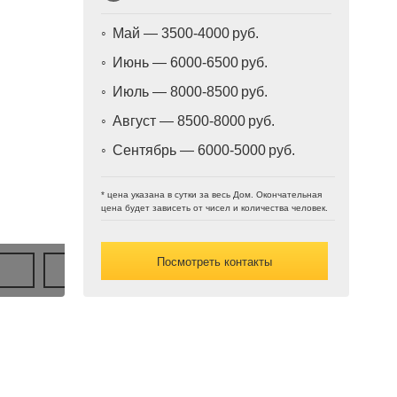
Май — 3500-4000
Июнь — 6000-6500
Июль — 8000-8500
Август — 8500-8000
Сентябрь — 6000-5000
* цена указана в сутки за весь Дом. Окончательная
цена будет зависеть от чисел и количества человек.
Посмотреть контакты