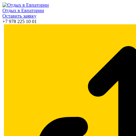
Отдых в Евпатории
Оставить заявку
+7 978 225 10 01