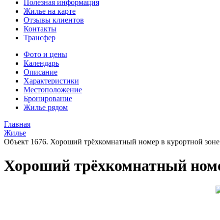
Полезная информация
Жилье на карте
Отзывы клиентов
Контакты
Трансфер
Фото и цены
Календарь
Описание
Характеристики
Местоположение
Бронирование
Жилье рядом
Главная
Жилье
Объект 1676. Хороший трёхкомнатный номер в курортной зоне
Хороший трёхкомнатный номер