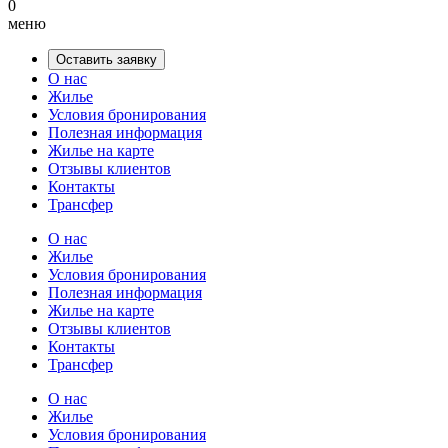
0
меню
Оставить заявку
О нас
Жилье
Условия бронирования
Полезная информация
Жилье на карте
Отзывы клиентов
Контакты
Трансфер
О нас
Жилье
Условия бронирования
Полезная информация
Жилье на карте
Отзывы клиентов
Контакты
Трансфер
О нас
Жилье
Условия бронирования