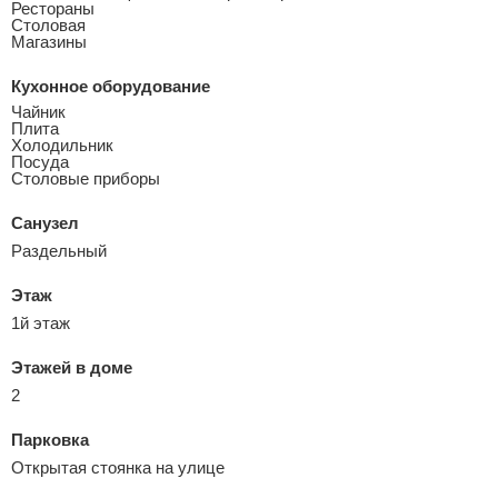
Рестораны
Столовая
Магазины
Кухонное оборудование
Чайник
Плита
Холодильник
Посуда
Столовые приборы
Санузел
Раздельный
Этаж
1й этаж
Этажей в доме
2
Парковка
Открытая стоянка на улице