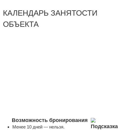
КАЛЕНДАРЬ ЗАНЯТОСТИ
ОБЪЕКТА
Возможность бронирования
Менее 10 дней — нельзя.