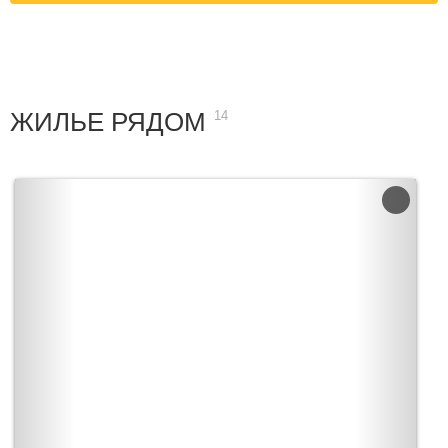
ЖИЛЬЕ РЯДОМ
14