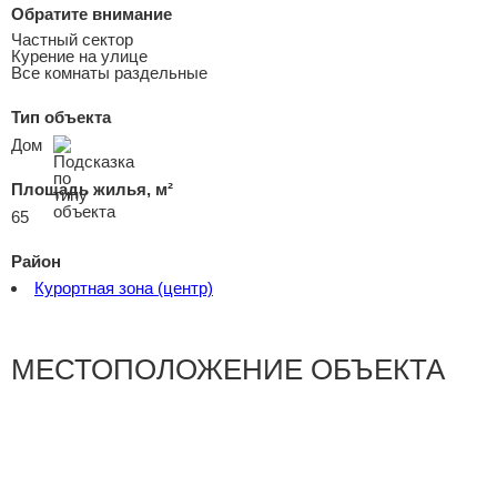
Обратите внимание
Частный сектор
Курение на улице
Все комнаты раздельные
Тип объекта
Дом
Площадь жилья, м²
65
Район
Курортная зона (центр)
МЕСТОПОЛОЖЕНИЕ ОБЪЕКТА