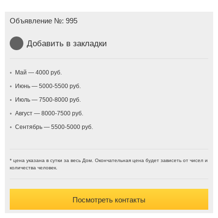
Объявление №:
995
Добавить в закладки
Май — 4000
Июнь — 5000-5500
Июль — 7500-8000
Август — 8000-7500
Сентябрь — 5500-5000
* цена указана в сутки за весь Дом. Окончательная цена будет зависеть от чисел и
количества человек.
Посмотреть контакты