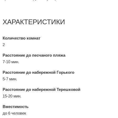
ХАРАКТЕРИСТИКИ
Количество комнат
2
Расстояние до песчаного пляжа
7-10 мин.
Расстояние до набережной Горького
5-7 мин.
Расстояние до набережной Терешковой
15-20 мин.
Вместимость
до 6 человек