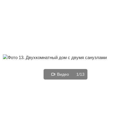
1/13
Видео