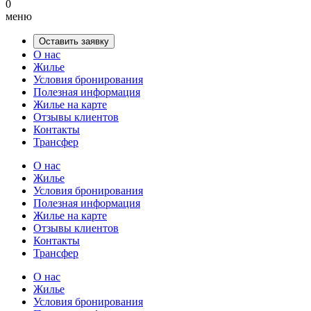
0
меню
Оставить заявку
О нас
Жилье
Условия бронирования
Полезная информация
Жилье на карте
Отзывы клиентов
Контакты
Трансфер
О нас
Жилье
Условия бронирования
Полезная информация
Жилье на карте
Отзывы клиентов
Контакты
Трансфер
О нас
Жилье
Условия бронирования