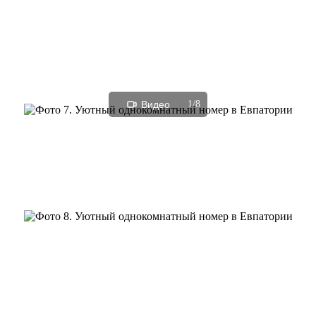
Видео
1/8