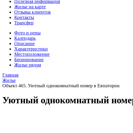
Полезная информация
Жилье на карте
Отзывы клиентов
Контакты
Трансфер
Фото и цены
Календарь
Описание
Характеристики
Местоположение
Бронирование
Жилье рядом
Главная
Жилье
Объект 465. Уютный однокомнатный номер в Евпатории
Уютный однокомнатный номе