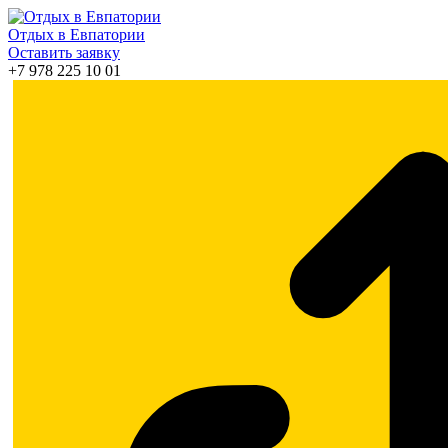
Отдых в Евпатории
Оставить заявку
+7 978 225 10 01