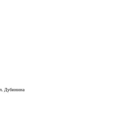
ул. Дубинина