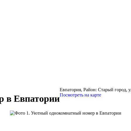
Евпатория,
Район: Старый город, 
Посмотреть на карте
р в Евпатории