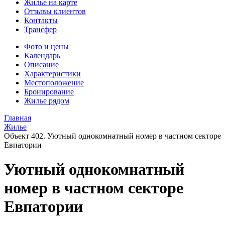
Жилье на карте
Отзывы клиентов
Контакты
Трансфер
Фото и цены
Календарь
Описание
Характеристики
Местоположение
Бронирование
Жилье рядом
Главная
Жилье
Объект 402. Уютный однокомнатный номер в частном секторе
Евпатории
Уютный однокомнатный
номер в частном секторе
Евпатории