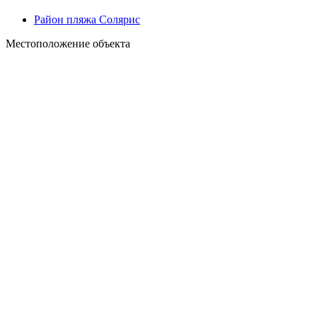
Район пляжа Солярис
Местоположение объекта