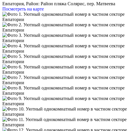
Евпатория,
Район: Район пляжа Солярис, пер. Матвеева
Посмотреть на карте