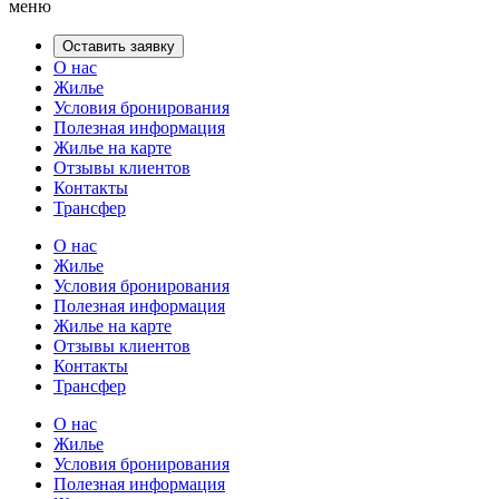
меню
Оставить заявку
О нас
Жилье
Условия бронирования
Полезная информация
Жилье на карте
Отзывы клиентов
Контакты
Трансфер
О нас
Жилье
Условия бронирования
Полезная информация
Жилье на карте
Отзывы клиентов
Контакты
Трансфер
О нас
Жилье
Условия бронирования
Полезная информация