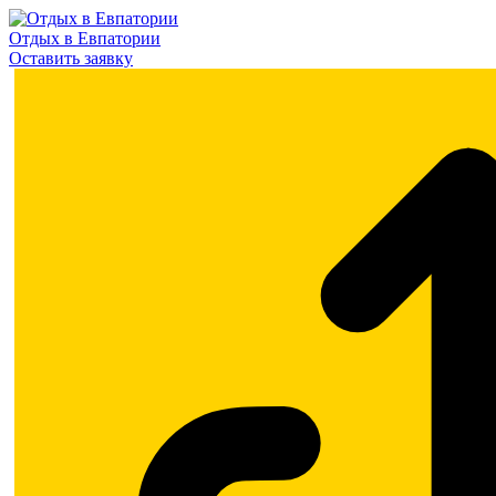
Отдых в Евпатории
Оставить заявку