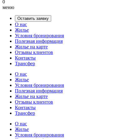
0
меню
Оставить заявку
О нас
Жилье
Условия бронирования
Полезная информация
Жилье на карте
Отзывы клиентов
Контакты
Трансфер
О нас
Жилье
Условия бронирования
Полезная информация
Жилье на карте
Отзывы клиентов
Контакты
Трансфер
О нас
Жилье
Условия бронирования