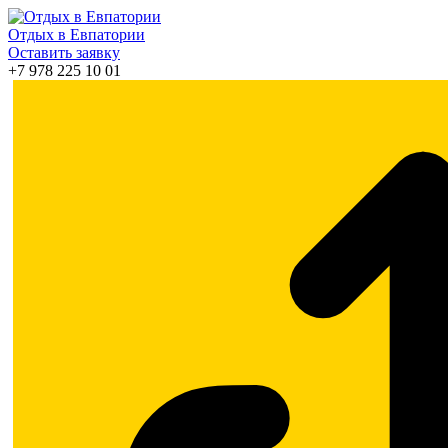
Отдых в Евпатории
Оставить заявку
+7 978 225 10 01