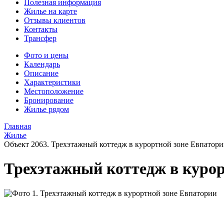
Полезная информация
Жилье на карте
Отзывы клиентов
Контакты
Трансфер
Фото и цены
Календарь
Описание
Характеристики
Местоположение
Бронирование
Жилье рядом
Главная
Жилье
Объект 2063. Трехэтажный коттедж в курортной зоне Евпатор
Трехэтажный коттедж в курор