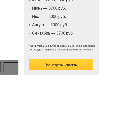
Июнь — 3700
Июль — 5000
Август — 5000
Сентябрь — 3700
* цена указана в сутки за весь Номер. Окончательная
цена будет зависеть от чисел и количества человек.
Посмотреть контакты