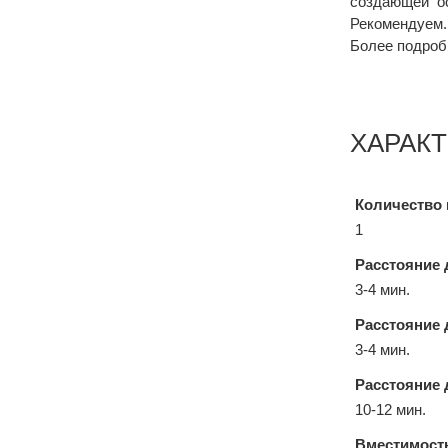
создающей о
Рекомендуем.
Более подроб
ХАРАК
Количество 
1
Расстояние 
3-4 мин.
Расстояние 
3-4 мин.
Расстояние 
10-12 мин.
Вместимост