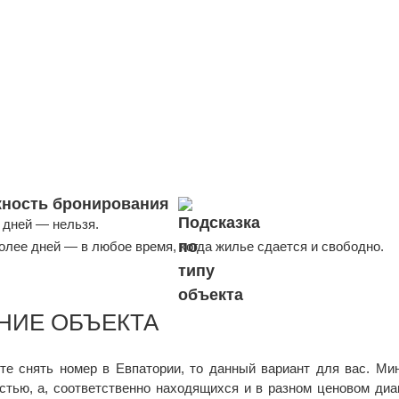
ность бронирования
 дней — нельзя.
более дней — в любое время, когда жилье сдается и свободно.
НИЕ ОБЪЕКТА
те снять номер в Евпатории, то данный вариант для вас. Ми
стью, а, соответственно находящихся и в разном ценовом диа