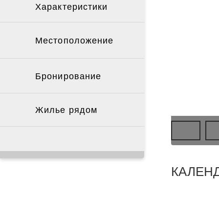
Характеристики
Местоположение
Бронирование
Жилье рядом
КАЛЕН