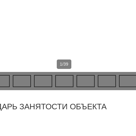
1/39
ДАРЬ ЗАНЯТОСТИ ОБЪЕКТА