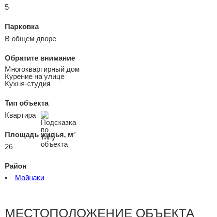
5
Парковка
В общем дворе
Обратите внимание
Многоквартирный дом
Курение на улице
Кухня-студия
Тип объекта
Квартира
Площадь жилья, м²
26
Район
Мойнаки
МЕСТОПОЛОЖЕНИЕ ОБЪЕКТА