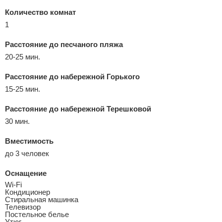
Количество комнат
1
Расстояние до песчаного пляжа
20-25 мин.
Расстояние до набережной Горького
15-25 мин.
Расстояние до набережной Терешковой
30 мин.
Вместимость
до 3 человек
Оснащение
Wi-Fi
Кондиционер
Стиральная машинка
Телевизор
Постельное белье
Утюг