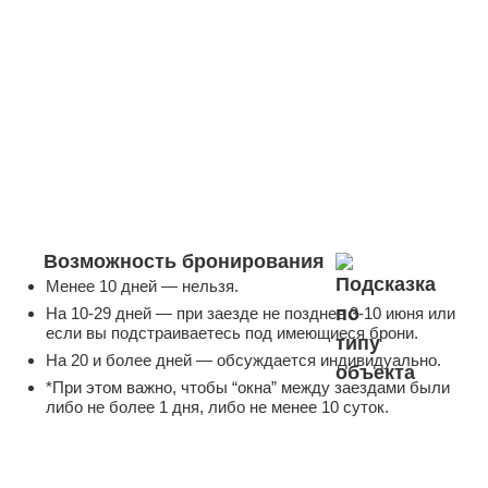
Возможность бронирования
Менее 10 дней — нельзя.
На 10-29 дней — при заезде не позднее 3-10 июня или
если вы подстраиваетесь под имеющиеся брони.
На 20 и более дней — обсуждается индивидуально.
*При этом важно, чтобы “окна” между заездами были
либо не более 1 дня, либо не менее 10 суток.