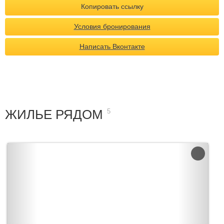
Копировать ссылку
Условия бронирования
Написать Вконтакте
ЖИЛЬЕ РЯДОМ
5