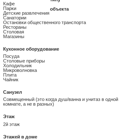
Кафе
Парки
Детские развлечения
Санатории
Остановки общественного транспорта
Рестораны
Столовая
Магазины
Кухонное оборудование
Посуда
Столовые приборы
Холодильник
Микроволновка
Плита
Чайник
Санузел
Совмещенный (это когда душ/ванна и унитаз в одной
комнате, а не в разных)
Этаж
2й этаж
Этажей в доме