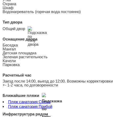
Охрана
Шкаф
Водонагреватель (горячая вода постоянно)
Тип двора
Общий двор
Оснащение двора
Беседка
Мангал
Детская площадка
Зеленая растительность
Качели
Парковка
Расчетный час
Заезд после 14:00, выезд до 12:00. Возможны корректировки
+- 1-2 часа, по договоренности
Ближайшие пляжи
Пляж санатория Смена
Пляж санатория Прибой
Инфраструктура рядом