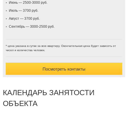
Июнь — 2500-3000
Июль — 3700
Август — 3700
Сентябрь — 3000-2500
* цена указана в сутки за всю квартиру. Окончательная цена будет зависеть от
чисел и количества человек.
Посмотреть контакты
КАЛЕНДАРЬ ЗАНЯТОСТИ
ОБЪЕКТА