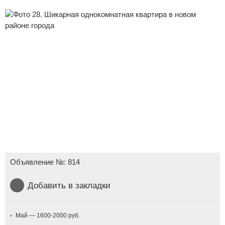
Объявление №:
814
Добавить в закладки
Май — 1600-2000