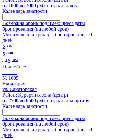
от 1000 до 3000 руб. в сутки за дом
Календарь занятости
Возможна бронь под имеющиеся даты
бронирования (на любой срок)
Минимальный срок для бронирования 10
дней
комн
2
мин
5
до
чел
5
Подробнее
№ 1085
Евпатория
ул. Санаторская
Район: Курортная зона (центр)
от 2500 до 6500 руб. в сутки за квартиру
Календарь занятости
Возможна бронь под имеющиеся даты
бронирования (на любой срок)
Минимальный срок для бронирования 10
дней