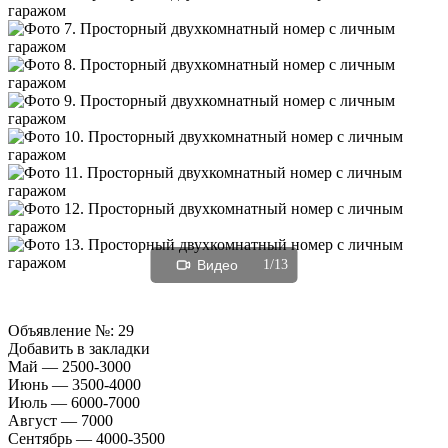
Видео
1/13
Объявление №:
29
Добавить в закладки
Май — 2500-3000
Июнь — 3500-4000
Июль — 6000-7000
Август — 7000
Сентябрь — 4000-3500