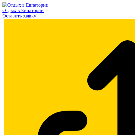
Отдых в Евпатории
Оставить заявку