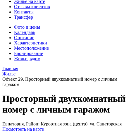
Жилье на карте
Отзывы клиентов
Контакты
Трансфер
Фото и цены
Календарь
Описание
Характеристики
Местоположение
Бронирование
Жилье рядом
Главная
Жилье
Объект 29. Просторный двухкомнатный номер с личным
гаражом
Просторный двухкомнатный
номер с личным гаражом
Евпатория,
Район: Курортная зона (центр), ул. Санаторская
Посмотреть на карте