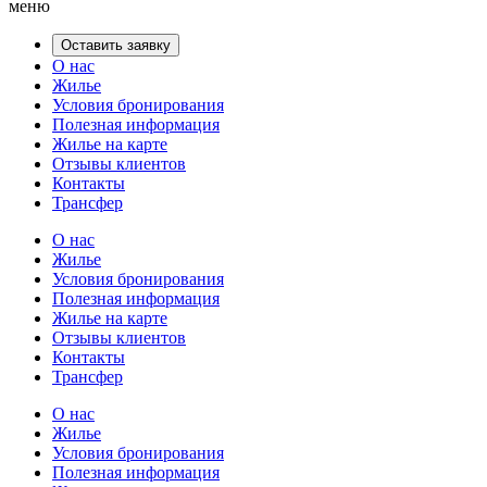
меню
Оставить заявку
О нас
Жилье
Условия бронирования
Полезная информация
Жилье на карте
Отзывы клиентов
Контакты
Трансфер
О нас
Жилье
Условия бронирования
Полезная информация
Жилье на карте
Отзывы клиентов
Контакты
Трансфер
О нас
Жилье
Условия бронирования
Полезная информация