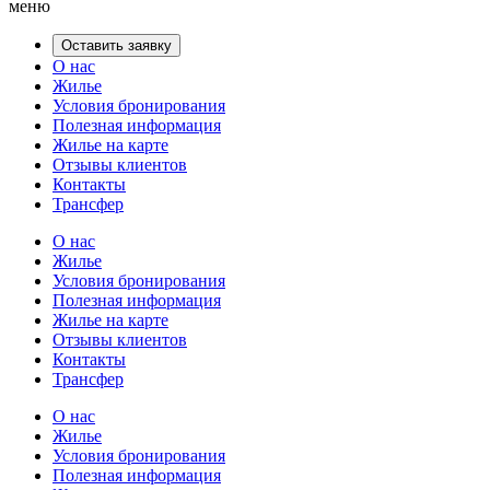
меню
Оставить заявку
О нас
Жилье
Условия бронирования
Полезная информация
Жилье на карте
Отзывы клиентов
Контакты
Трансфер
О нас
Жилье
Условия бронирования
Полезная информация
Жилье на карте
Отзывы клиентов
Контакты
Трансфер
О нас
Жилье
Условия бронирования
Полезная информация