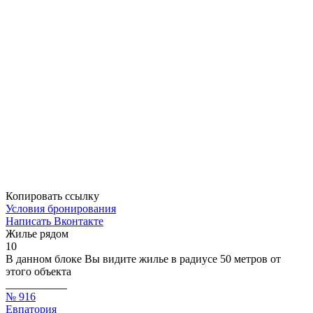
Копировать ссылку
Условия бронирования
Написать Вконтакте
Жилье рядом
10
В данном блоке Вы видите жилье в радиусе 50 метров от
этого объекта
№ 916
Евпатория