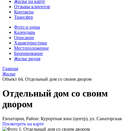
Жилье на карте
Отзывы клиентов
Контакты
Трансфер
Фото и цены
Календарь
Описание
Характеристики
Местоположение
Бронирование
Жилье рядом
Главная
Жилье
Объект 64. Отдельный дом со своим двором
Отдельный дом со своим
двором
Евпатория,
Район: Курортная зона (центр), ул. Санаторская
Посмотреть на карте