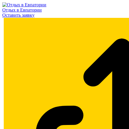
Отдых в Евпатории
Оставить заявку