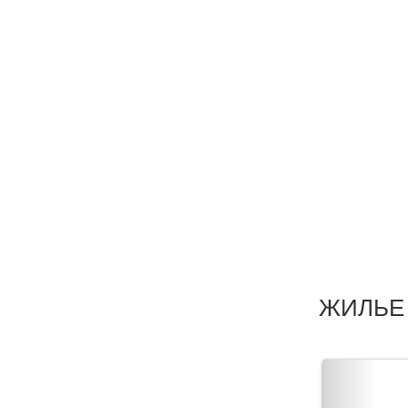
ЖИЛЬЕ