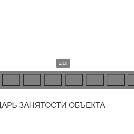
1/10
ДАРЬ ЗАНЯТОСТИ ОБЪЕКТА