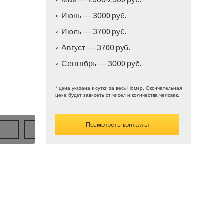
Июнь — 3000
Июль — 3700
Август — 3700
Сентябрь — 3000
* цена указана в сутки за весь Номер. Окончательная
цена будет зависеть от чисел и количества человек.
Посмотреть контакты