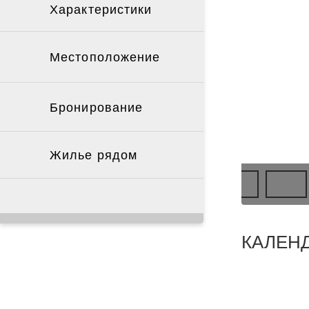
Характеристики
Местоположение
Бронирование
Жилье рядом
КАЛЕН