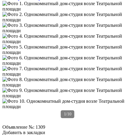
1/10
Объявление №:
1309
Добавить в закладки