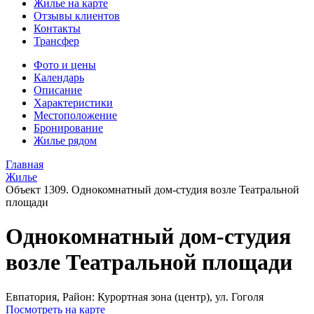
Жилье на карте
Отзывы клиентов
Контакты
Трансфер
Фото и цены
Календарь
Описание
Характеристики
Местоположение
Бронирование
Жилье рядом
Главная
Жилье
Объект 1309. Однокомнатный дом-студия возле Театральной
площади
Однокомнатный дом-студия
возле Театральной площади
Евпатория,
Район: Курортная зона (центр), ул. Гоголя
Посмотреть на карте