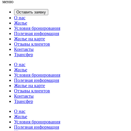
меню
Оставить заявку
О нас
Жилье
Условия бронирования
Полезная информация
Жилье на карте
Отзывы клиентов
Контакты
Трансфер
О нас
Жилье
Условия бронирования
Полезная информация
Жилье на карте
Отзывы клиентов
Контакты
Трансфер
О нас
Жилье
Условия бронирования
Полезная информация