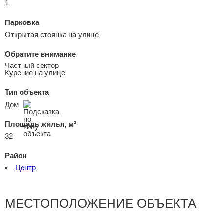
1
Парковка
Открытая стоянка на улице
Обратите внимание
Частный сектор
Курение на улице
Тип объекта
Дом
Площадь жилья, м²
32
Район
Центр
МЕСТОПОЛОЖЕНИЕ ОБЪЕКТА