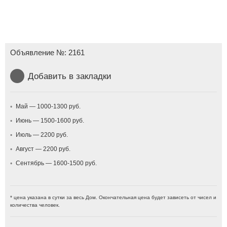
Объявление №:
2161
Добавить в закладки
Май — 1000-1300
Июнь — 1500-1600
Июль — 2200
Август — 2200
Сентябрь — 1600-1500
* цена указана в сутки за весь Дом. Окончательная цена будет зависеть от чисел и
количества человек.