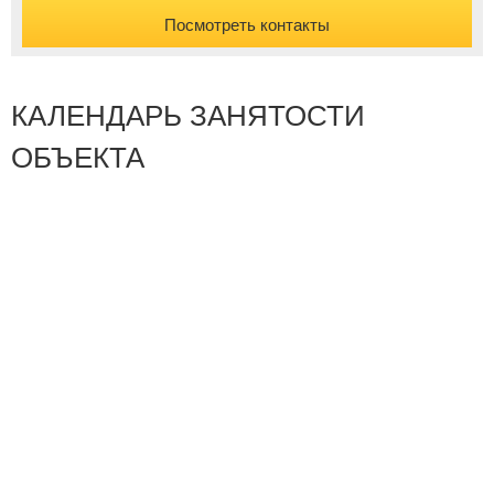
Посмотреть контакты
КАЛЕНДАРЬ ЗАНЯТОСТИ
ОБЪЕКТА