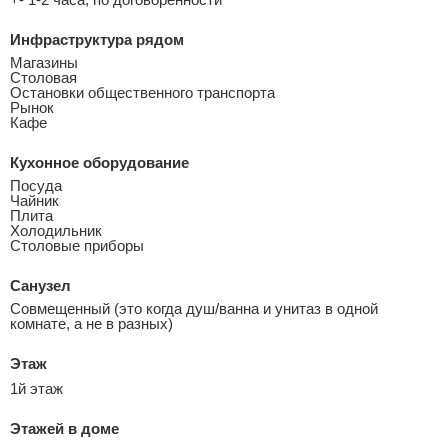
Инфраструктура рядом
Магазины
Столовая
Остановки общественного транспорта
Рынок
Кафе
Кухонное оборудование
Посуда
Чайник
Плита
Холодильник
Столовые приборы
Санузел
Совмещенный (это когда душ/ванна и унитаз в одной
комнате, а не в разных)
Этаж
1й этаж
Этажей в доме