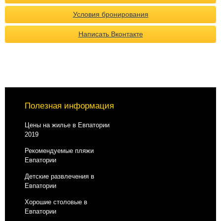
Условия бронирования
Написать Вконтакте
Полезная информация
Цены на жилье в Евпатории
2019
Рекомендуемые пляжи
Евпатории
Детские развлечения в
Евпатории
Хорошие столовые в
Евпатории