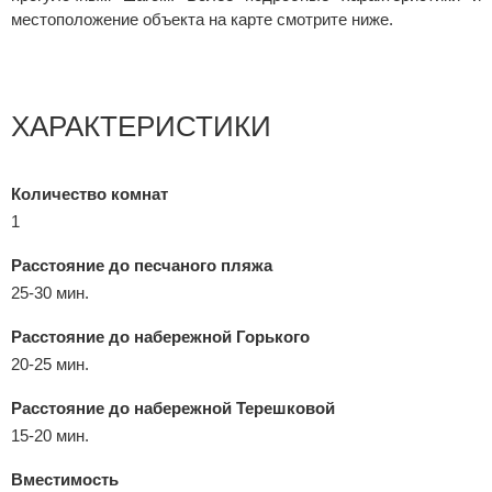
местоположение объекта на карте смотрите ниже.
ХАРАКТЕРИСТИКИ
Количество комнат
1
Расстояние до песчаного пляжа
25-30 мин.
Расстояние до набережной Горького
20-25 мин.
Расстояние до набережной Терешковой
15-20 мин.
Вместимость