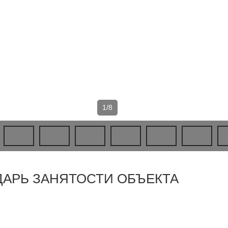
1/8
ДАРЬ ЗАНЯТОСТИ ОБЪЕКТА