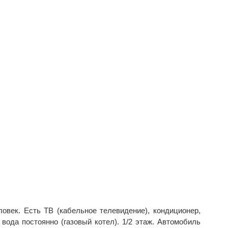
овек. Есть ТВ (кабельное телевидение), кондиционер,
 вода постоянно (газовый котел). 1/2 этаж. Автомобиль