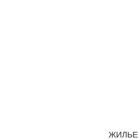
ЖИЛЬЕ