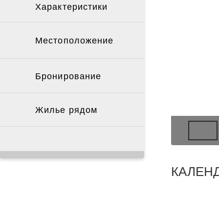
Характеристики
Местоположение
Бронирование
Жилье рядом
КАЛЕН