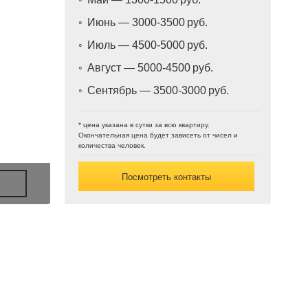
Июнь — 3000-3500
Июль — 4500-5000
Август — 5000-4500
Сентябрь — 3500-3000
* цена указана в сутки за всю квартиру.
Окончательная цена будет зависеть от чисел и
количества человек.
Посмотреть контакты