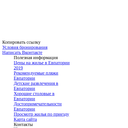
Копировать ссылку
Условия бронирования
Написать Вконтакте
Полезная информация
Цены на жилье в Евпатории
2019
Рекомендуемые пляжи
Евпатории
Детские развлечения в
Евпатории
Хорошие столовые в
Евпатории
Достопримечательности
Евпатории
Просмотр жилья по приезду
Карта сайта
Контакты