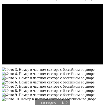
Видео
1/10