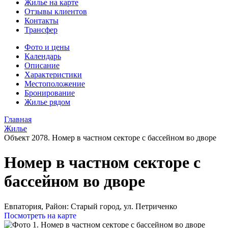
Жилье на карте
Отзывы клиентов
Контакты
Трансфер
Фото и цены
Календарь
Описание
Характеристики
Местоположение
Бронирование
Жилье рядом
Главная
Жилье
Объект 2078. Номер в частном секторе с бассейном во дворе
Номер в частном секторе с
бассейном во дворе
Евпатория,
Район: Старый город, ул. Петриченко
Посмотреть на карте