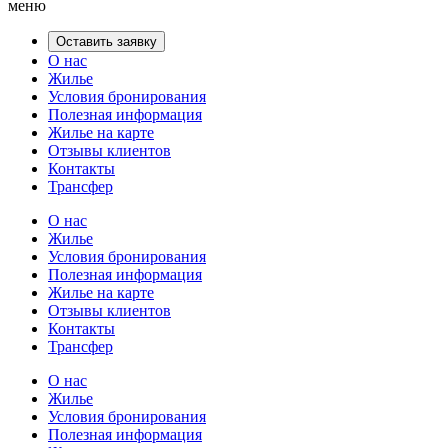
меню
Оставить заявку
О нас
Жилье
Условия бронирования
Полезная информация
Жилье на карте
Отзывы клиентов
Контакты
Трансфер
О нас
Жилье
Условия бронирования
Полезная информация
Жилье на карте
Отзывы клиентов
Контакты
Трансфер
О нас
Жилье
Условия бронирования
Полезная информация