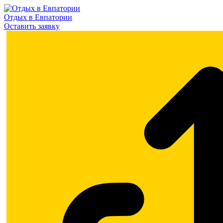
Отдых в Евпатории
Оставить заявку