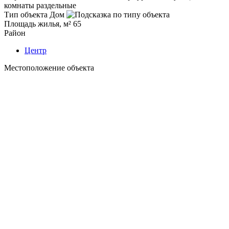
комнаты раздельные
Тип объекта
Дом
Площадь жилья, м²
65
Район
Центр
Местоположение объекта