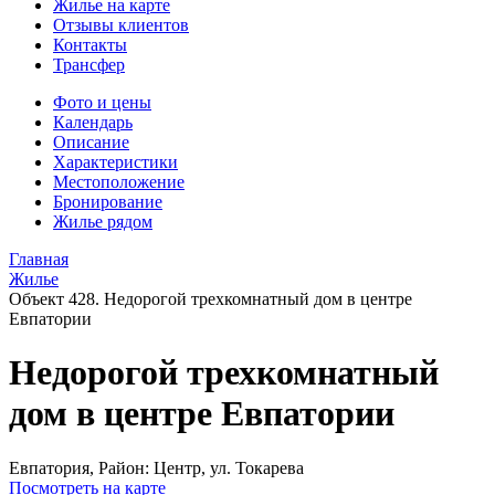
Жилье на карте
Отзывы клиентов
Контакты
Трансфер
Фото и цены
Календарь
Описание
Характеристики
Местоположение
Бронирование
Жилье рядом
Главная
Жилье
Объект 428. Недорогой трехкомнатный дом в центре
Евпатории
Недорогой трехкомнатный
дом в центре Евпатории
Евпатория,
Район: Центр, ул. Токарева
Посмотреть на карте