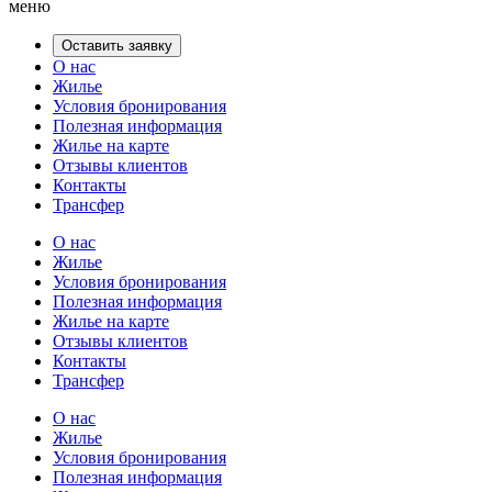
меню
Оставить заявку
О нас
Жилье
Условия бронирования
Полезная информация
Жилье на карте
Отзывы клиентов
Контакты
Трансфер
О нас
Жилье
Условия бронирования
Полезная информация
Жилье на карте
Отзывы клиентов
Контакты
Трансфер
О нас
Жилье
Условия бронирования
Полезная информация