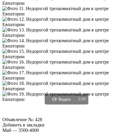
Видео
1/19
Объявление №:
428
Добавить в закладки
Май — 3500-4000