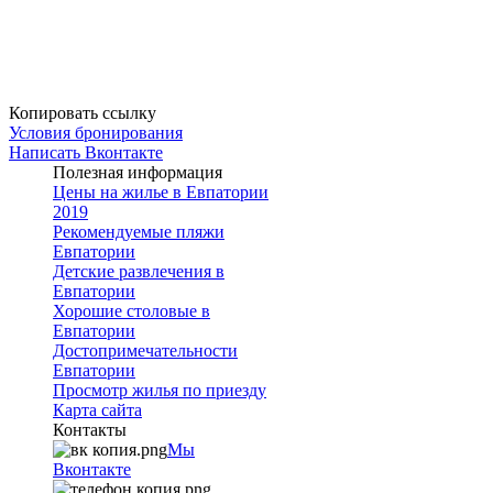
Копировать ссылку
Условия бронирования
Написать Вконтакте
Полезная информация
Цены на жилье в Евпатории
2019
Рекомендуемые пляжи
Евпатории
Детские развлечения в
Евпатории
Хорошие столовые в
Евпатории
Достопримечательности
Евпатории
Просмотр жилья по приезду
Карта сайта
Контакты
Мы
Вконтакте