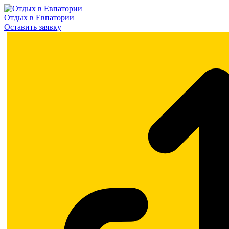
Отдых в Евпатории
Оставить заявку