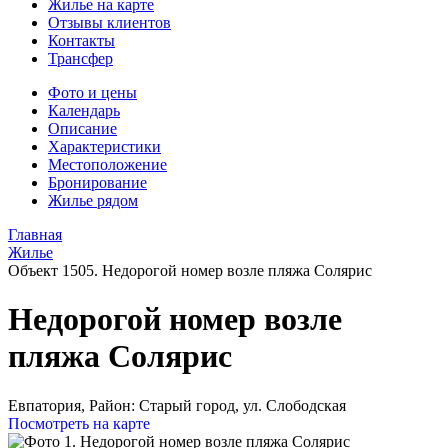
Жилье на карте
Отзывы клиентов
Контакты
Трансфер
Фото и цены
Календарь
Описание
Характеристики
Местоположение
Бронирование
Жилье рядом
Главная
Жилье
Объект 1505. Недорогой номер возле пляжа Солярис
Недорогой номер возле
пляжа Солярис
Евпатория,
Район: Старый город, ул. Слободская
Посмотреть на карте