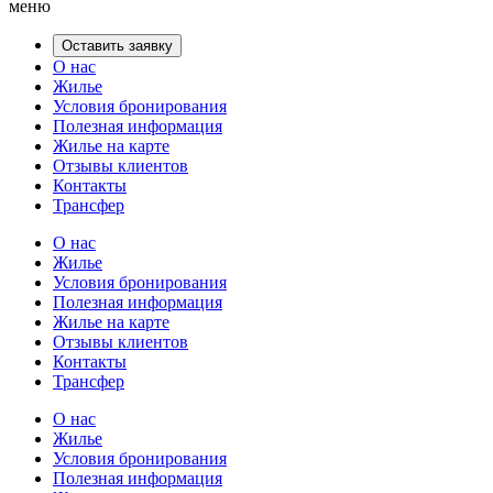
меню
Оставить заявку
О нас
Жилье
Условия бронирования
Полезная информация
Жилье на карте
Отзывы клиентов
Контакты
Трансфер
О нас
Жилье
Условия бронирования
Полезная информация
Жилье на карте
Отзывы клиентов
Контакты
Трансфер
О нас
Жилье
Условия бронирования
Полезная информация