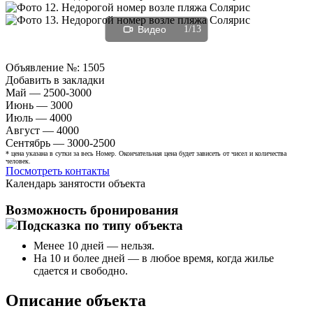
Видео
1/13
Объявление №:
1505
Добавить в закладки
Май — 2500-3000
Июнь — 3000
Июль — 4000
Август — 4000
Сентябрь — 3000-2500
* цена указана в сутки за весь Номер. Окончательная цена будет зависеть от чисел и количества
человек.
Посмотреть контакты
Календарь занятости объекта
Возможность бронирования
Менее 10 дней — нельзя.
На 10 и более дней — в любое время, когда жилье
сдается и свободно.
Описание объекта