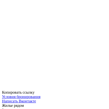
Копировать ссылку
Условия бронирования
Написать Вконтакте
Жилье рядом