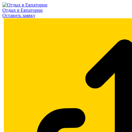
Отдых в Евпатории
Оставить заявку