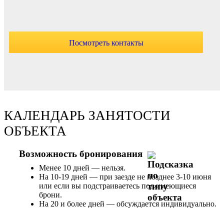
Посмотреть контакты
КАЛЕНДАРЬ ЗАНЯТОСТИ
ОБЪЕКТА
Возможность бронирования
Менее 10 дней — нельзя.
На 10-19 дней — при заезде не позднее 3-10 июня
или если вы подстраиваетесь под имеющиеся
брони.
На 20 и более дней — обсуждается индивидуально.