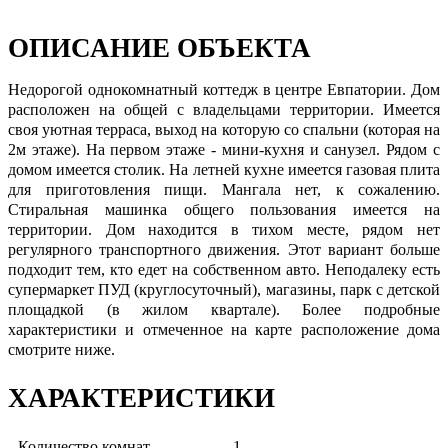
ОПИСАНИЕ ОБЪЕКТА
Недорогой однокомнатный коттедж в центре Евпатории. Дом
расположен на общей с владельцами территории. Имеется
своя уютная терраса, выход на которую со спальни (которая на
2м этаже). На первом этаже - мини-кухня и санузел. Рядом с
домом имеется столик. На летней кухне имеется газовая плита
для приготовления пищи. Мангала нет, к сожалению.
Стиральная машинка общего пользования имеется на
территории. Дом находится в тихом месте, рядом нет
регулярного транспортного движения. Этот вариант больше
подходит тем, кто едет на собственном авто. Неподалеку есть
супермаркет ПУД (круглосуточный), магазины, парк с детской
площадкой (в жилом квартале). Более подробные
характеристики и отмеченное на карте расположение дома
смотрите ниже.
ХАРАКТЕРИСТИКИ
Количество комнат
1