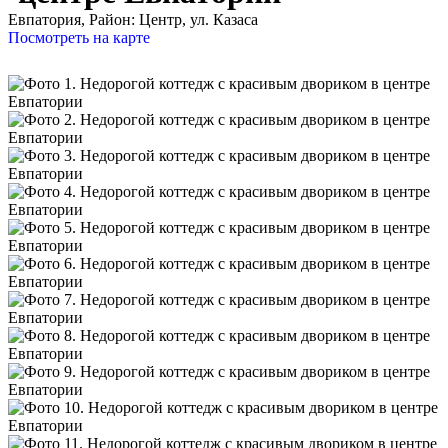
Евпатория,
Район: Центр, ул. Казаса
Посмотреть на карте