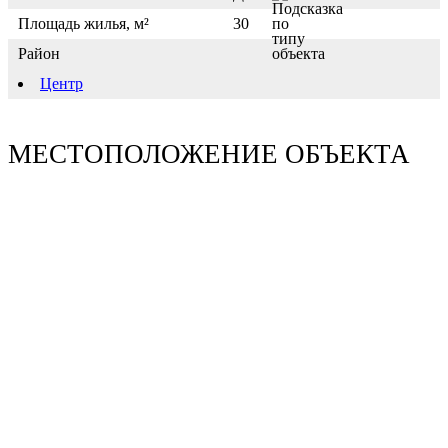
Площадь жилья, м²
30
Район
Центр
МЕСТОПОЛОЖЕНИЕ ОБЪЕКТА