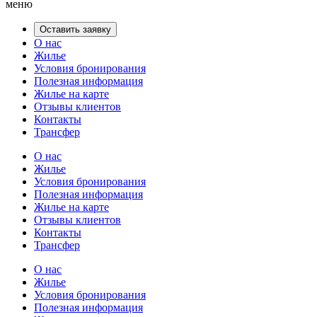
меню
Оставить заявку
О нас
Жилье
Условия бронирования
Полезная информация
Жилье на карте
Отзывы клиентов
Контакты
Трансфер
О нас
Жилье
Условия бронирования
Полезная информация
Жилье на карте
Отзывы клиентов
Контакты
Трансфер
О нас
Жилье
Условия бронирования
Полезная информация