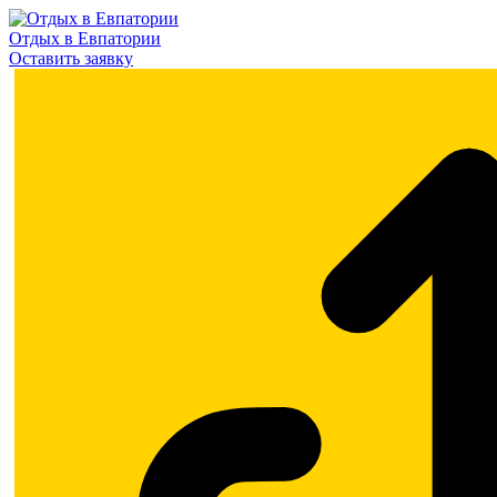
Отдых в Евпатории
Оставить заявку