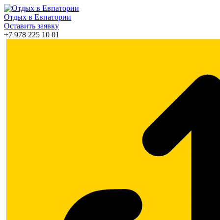
Отдых в Евпатории
Оставить заявку
+7 978 225 10 01