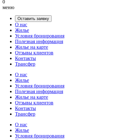
0
меню
Оставить заявку
О нас
Жилье
Условия бронирования
Полезная информация
Жилье на карте
Отзывы клиентов
Контакты
Трансфер
О нас
Жилье
Условия бронирования
Полезная информация
Жилье на карте
Отзывы клиентов
Контакты
Трансфер
О нас
Жилье
Условия бронирования