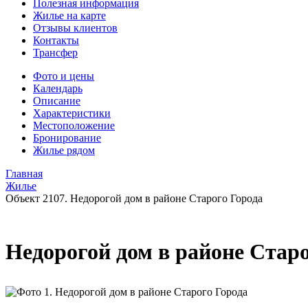
Полезная информация
Жилье на карте
Отзывы клиентов
Контакты
Трансфер
Фото и цены
Календарь
Описание
Характеристики
Местоположение
Бронирование
Жилье рядом
Главная
Жилье
Объект 2107. Недорогой дом в районе Старого Города
Недорогой дом в районе Старо