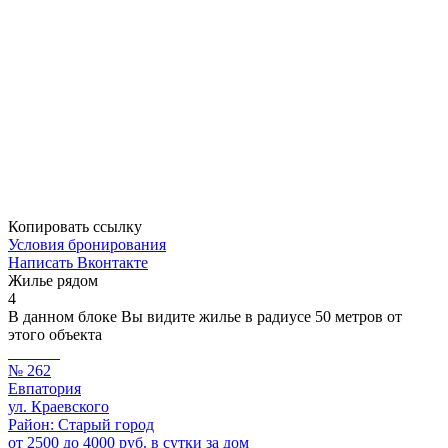
Копировать ссылку
Условия бронирования
Написать Вконтакте
Жилье рядом
4
В данном блоке Вы видите жилье в радиусе 50 метров от
этого объекта
№ 262
Евпатория
ул. Краевского
Район: Старый город
от 2500 до 4000 руб. в сутки за дом