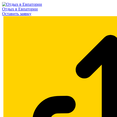
Отдых в Евпатории
Оставить заявку