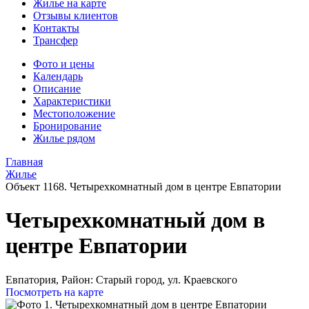
Жилье на карте
Отзывы клиентов
Контакты
Трансфер
Фото и цены
Календарь
Описание
Характеристики
Местоположение
Бронирование
Жилье рядом
Главная
Жилье
Объект 1168. Четырехкомнатный дом в центре Евпатории
Четырехкомнатный дом в
центре Евпатории
Евпатория,
Район: Старый город, ул. Краевского
Посмотреть на карте