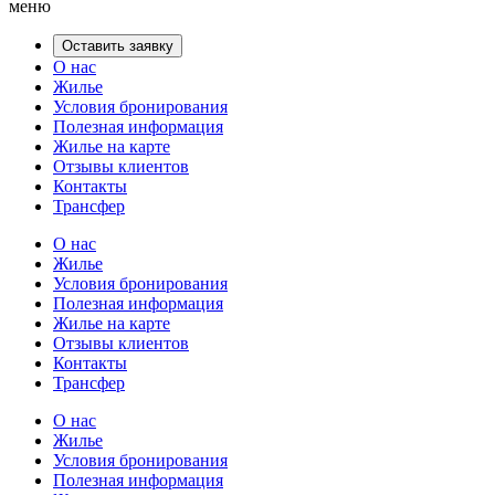
меню
Оставить заявку
О нас
Жилье
Условия бронирования
Полезная информация
Жилье на карте
Отзывы клиентов
Контакты
Трансфер
О нас
Жилье
Условия бронирования
Полезная информация
Жилье на карте
Отзывы клиентов
Контакты
Трансфер
О нас
Жилье
Условия бронирования
Полезная информация