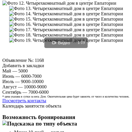
Видео
1/19
Объявление №:
1168
Добавить в закладки
Май — 5000
Июнь — 6000-7000
Июль — 9000-10000
Август — 10000-9000
Сентябрь — 7000-6000
* цена указана в сутки за весь Дом. Окончательная цена будет зависеть от чисел и количества человек.
Посмотреть контакты
Календарь занятости объекта
Возможность бронирования