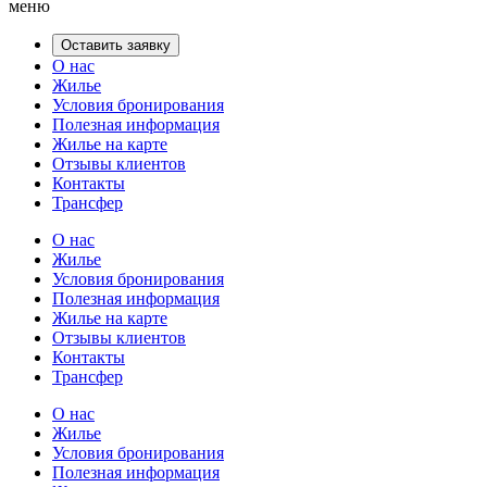
меню
Оставить заявку
О нас
Жилье
Условия бронирования
Полезная информация
Жилье на карте
Отзывы клиентов
Контакты
Трансфер
О нас
Жилье
Условия бронирования
Полезная информация
Жилье на карте
Отзывы клиентов
Контакты
Трансфер
О нас
Жилье
Условия бронирования
Полезная информация