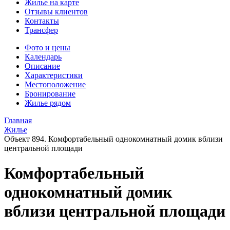
Жилье на карте
Отзывы клиентов
Контакты
Трансфер
Фото и цены
Календарь
Описание
Характеристики
Местоположение
Бронирование
Жилье рядом
Главная
Жилье
Объект 894. Комфортабельный однокомнатный домик вблизи
центральной площади
Комфортабельный
однокомнатный домик
вблизи центральной площади