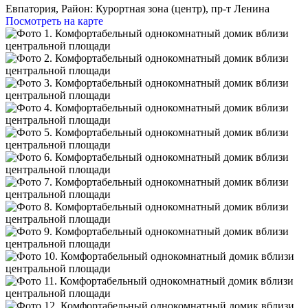
Евпатория,
Район: Курортная зона (центр), пр-т Ленина
Посмотреть на карте