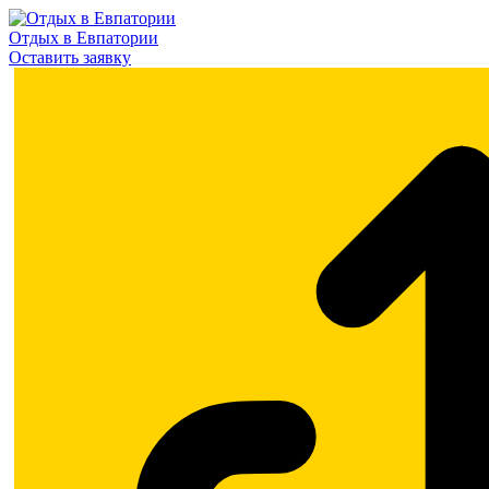
Отдых в Евпатории
Оставить заявку