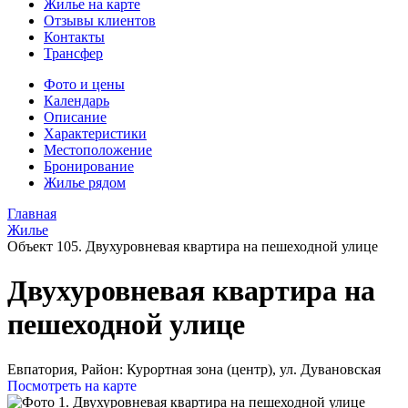
Жилье на карте
Отзывы клиентов
Контакты
Трансфер
Фото и цены
Календарь
Описание
Характеристики
Местоположение
Бронирование
Жилье рядом
Главная
Жилье
Объект 105. Двухуровневая квартира на пешеходной улице
Двухуровневая квартира на
пешеходной улице
Евпатория,
Район: Курортная зона (центр), ул. Дувановская
Посмотреть на карте