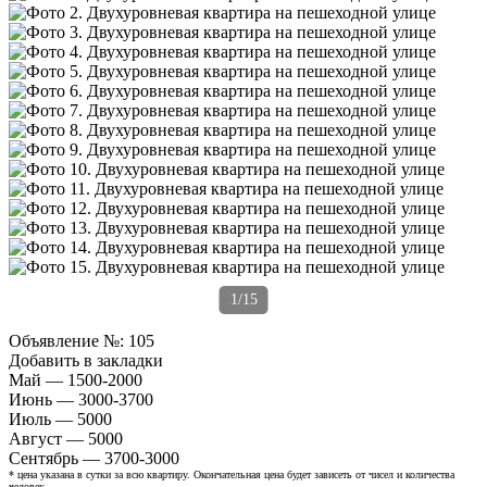
1/15
Объявление №:
105
Добавить в закладки
Май — 1500-2000
Июнь — 3000-3700
Июль — 5000
Август — 5000
Сентябрь — 3700-3000
* цена указана в сутки за всю квартиру. Окончательная цена будет зависеть от чисел и количества
человек.