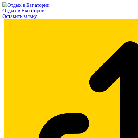
Отдых в Евпатории
Оставить заявку