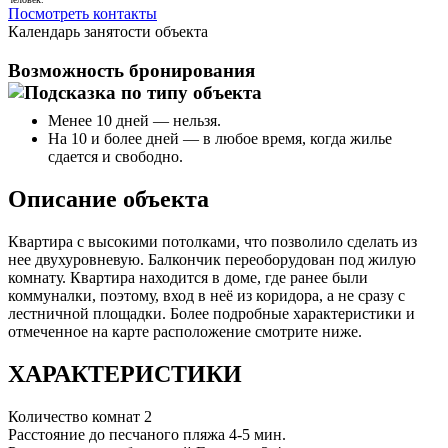
Посмотреть контакты
Календарь занятости объекта
Возможность бронирования
Менее 10 дней — нельзя.
На 10 и более дней — в любое время, когда жилье
сдается и свободно.
Описание объекта
Квартира с высокими потолками, что позволило сделать из
нее двухуровневую. Балкончик переоборудован под жилую
комнату. Квартира находится в доме, где ранее были
коммуналки, поэтому, вход в неё из коридора, а не сразу с
лестничной площадки. Более подробные характеристики и
отмеченное на карте расположение смотрите ниже.
ХАРАКТЕРИСТИКИ
Количество комнат
2
Расстояние до песчаного пляжа
4-5 мин.