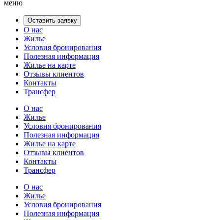
меню
Оставить заявку
О нас
Жилье
Условия бронирования
Полезная информация
Жилье на карте
Отзывы клиентов
Контакты
Трансфер
О нас
Жилье
Условия бронирования
Полезная информация
Жилье на карте
Отзывы клиентов
Контакты
Трансфер
О нас
Жилье
Условия бронирования
Полезная информация