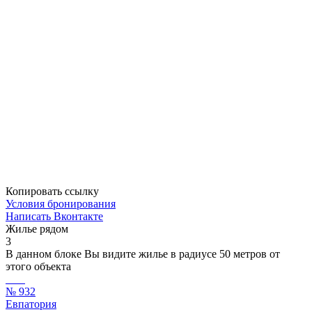
Копировать ссылку
Условия бронирования
Написать Вконтакте
Жилье рядом
3
В данном блоке Вы видите жилье в радиусе 50 метров от
этого объекта
№ 932
Евпатория