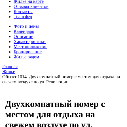
Жилье на карте
Отзывы клиентов
Контакты
Трансфер
Фото и цены
Календарь
Описание
Характеристики
Местоположение
Бронирование
Жилье рядом
Главная
Жилье
Объект 1014. Двухкомнатный номер с местом для отдыха на
свежем воздухе по ул. Революции
Двухкомнатный номер с
местом для отдыха на
свежем воздухе по ул.