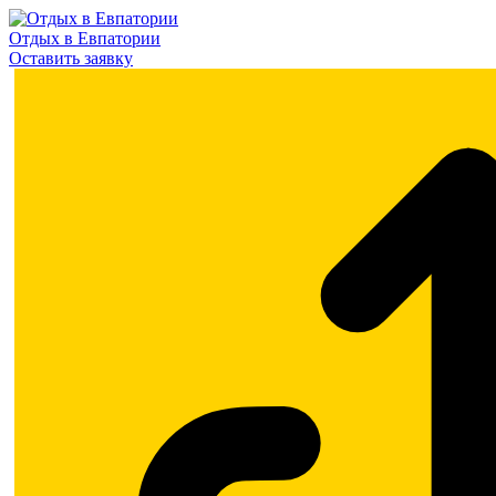
Отдых в Евпатории
Оставить заявку