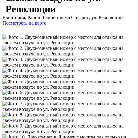
Революции
Евпатория,
Район: Район пляжа Солярис, ул. Революции
Посмотреть на карте