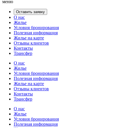
меню
Оставить заявку
О нас
Жилье
Условия бронирования
Полезная информация
Жилье на карте
Отзывы клиентов
Контакты
Трансфер
О нас
Жилье
Условия бронирования
Полезная информация
Жилье на карте
Отзывы клиентов
Контакты
Трансфер
О нас
Жилье
Условия бронирования
Полезная информация