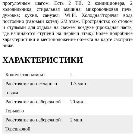
прогулочным шагом. Есть 2 ТВ, 2 кондиционера, 2
холодильника, стиральная машина, микроволновая печь,
духовка; кухня, санузел; Wi-Fi. Холодная/горячая вода
постоянно (газовый котел). 2/2 этаж. Пространство со столом
и стульями для отдыха на свежем воздухе (проходная часть,
где начинаются ступени на первый этаж). Более подробные
характеристики и местоположение объекта на карте смотрите
ниже.
ХАРАКТЕРИСТИКИ
Количество комнат
2
Расстояние до песчаного
1-3 мин.
пляжа
Расстояние до набережной
20 мин.
Горького
Расстояние до набережной
2 мин.
Терешковой