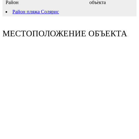
Район
Район пляжа Солярис
МЕСТОПОЛОЖЕНИЕ ОБЪЕКТА