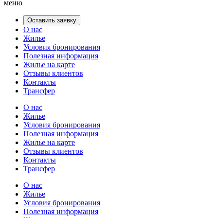
меню
Оставить заявку
О нас
Жилье
Условия бронирования
Полезная информация
Жилье на карте
Отзывы клиентов
Контакты
Трансфер
О нас
Жилье
Условия бронирования
Полезная информация
Жилье на карте
Отзывы клиентов
Контакты
Трансфер
О нас
Жилье
Условия бронирования
Полезная информация