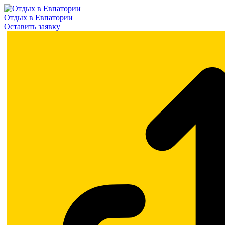
Отдых в Евпатории
Оставить заявку