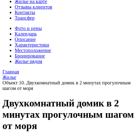
Жилье на карте
Отзывы клиентов
Контакты
Трансфер
Фото и цены
Календарь
Описание
Характеристики
Местоположение
Бронирование
Жилье рядом
Главная
Жилье
Объект 10. Двухкомнатный домик в 2 минутах прогулочным
шагом от моря
Двухкомнатный домик в 2
минутах прогулочным шагом
от моря