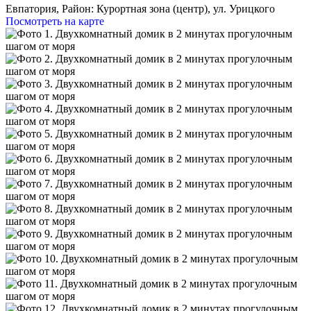
Евпатория,
Район: Курортная зона (центр), ул. Урицкого
Посмотреть на карте