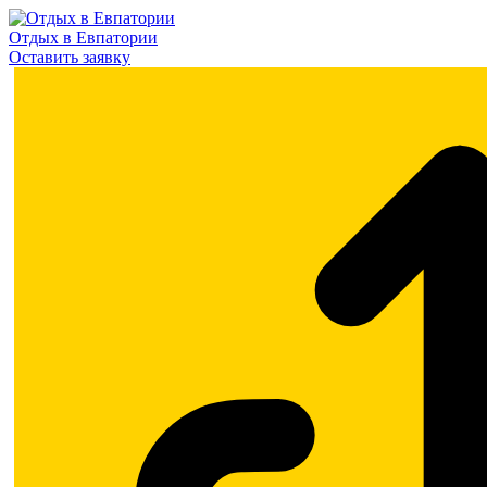
Отдых в Евпатории
Оставить заявку