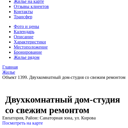
Жилье на карте
Отзывы клиентов
Контакты
Трансфер
Фото и цены
Календарь
Описание
Характеристики
Местоположение
Бронирование
Жилье рядом
Главная
Жилье
Объект 1399. Двухкомнатный дом-студия со свежим ремонтом
Двухкомнатный дом-студия
со свежим ремонтом
Евпатория,
Район: Санаторная зона, ул. Кирова
Посмотреть на карте