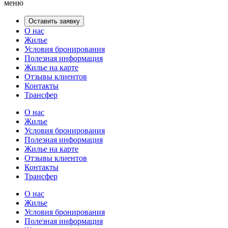
меню
Оставить заявку
О нас
Жилье
Условия бронирования
Полезная информация
Жилье на карте
Отзывы клиентов
Контакты
Трансфер
О нас
Жилье
Условия бронирования
Полезная информация
Жилье на карте
Отзывы клиентов
Контакты
Трансфер
О нас
Жилье
Условия бронирования
Полезная информация