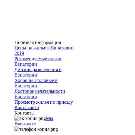
Полезная информация
Цены на жилье в Евпатории
2019
Рекомендуемые пляжи
Евпатории
Детские развлечения в
Евпатории
Хорошие столовые в
Евпатории
Достопримечательности
Евпатории
Просмотр жилья по приезду
Карта сайта
Контакты
Мы
Вконтакте
+7
9782251001