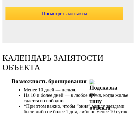
Посмотреть контакты
КАЛЕНДАРЬ ЗАНЯТОСТИ
ОБЪЕКТА
Возможность бронирования
Менее 10 дней — нельзя.
На 10 и более дней — в любое время, когда жилье
сдается и свободно.
*При этом важно, чтобы “окна” между заездами
были либо не более 1 дня, либо не менее 10 суток.