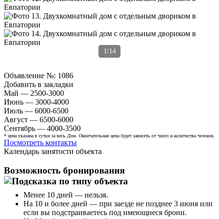
1/14
Объявление №:
1086
Добавить в закладки
Май — 2500-3000
Июнь — 3000-4000
Июль — 6000-6500
Август — 6500-6000
Сентябрь — 4000-3500
* цена указана в сутки за весь Дом. Окончательная цена будет зависеть от чисел и количества человек.
Посмотреть контакты
Календарь занятости объекта
Возможность бронирования
Менее 10 дней — нельзя.
На 10 и более дней — при заезде не позднее 3 июня или
если вы подстраиваетесь под имеющиеся брони.