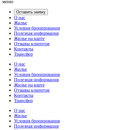
меню
Оставить заявку
О нас
Жилье
Условия бронирования
Полезная информация
Жилье на карте
Отзывы клиентов
Контакты
Трансфер
О нас
Жилье
Условия бронирования
Полезная информация
Жилье на карте
Отзывы клиентов
Контакты
Трансфер
О нас
Жилье
Условия бронирования
Полезная информация