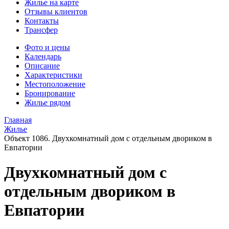
Жилье на карте
Отзывы клиентов
Контакты
Трансфер
Фото и цены
Календарь
Описание
Характеристики
Местоположение
Бронирование
Жилье рядом
Главная
Жилье
Объект 1086. Двухкомнатный дом с отдельным двориком в
Евпатории
Двухкомнатный дом с
отдельным двориком в
Евпатории