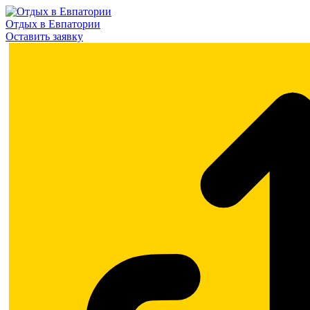
Отдых в Евпатории
Оставить заявку