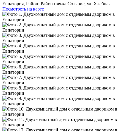
Евпатория,
Район: Район пляжа Солярис, ул. Хлебная
Посмотреть на карте