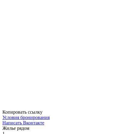
Копировать ссылку
Условия бронирования
Написать Вконтакте
Жилье рядом
1