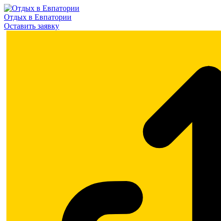
Отдых в Евпатории
Оставить заявку