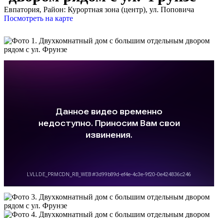
Евпатория,
Район: Курортная зона (центр), ул. Поповича
Посмотреть на карте