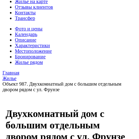
Жилье на карте
Отзывы клиентов
Контакты
Трансфер
Фото и цены
Календарь
Описание
Характеристики
Местоположение
Бронирование
Жилье рядом
Главная
Жилье
Объект 987. Двухкомнатный дом с большим отдельным
двором рядом с ул. Фрунзе
Двухкомнатный дом с
большим отдельным
двором рядом с ул. Фрунзе