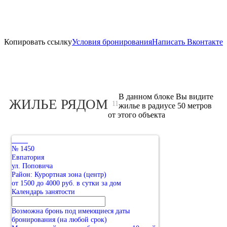
Копировать ссылку
Условия бронирования
Написать Вконтакте
В данном блоке Вы видите
ЖИЛЬЕ РЯДОМ
11
жилье в радиусе 50 метров
от этого объекта
№ 1450
Евпатория
ул. Поповича
Район: Курортная зона (центр)
от 1500 до 4000 руб. в сутки за дом
Календарь занятости
Возможна бронь под имеющиеся даты
бронирования (на любой срок)