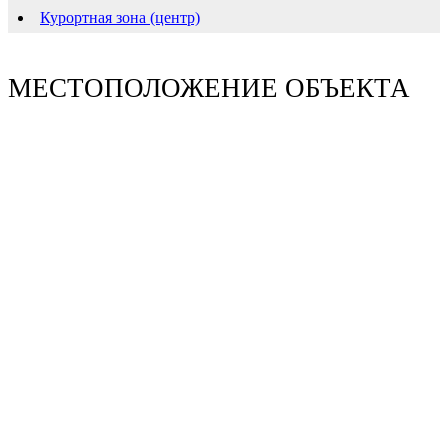
Курортная зона (центр)
МЕСТОПОЛОЖЕНИЕ ОБЪЕКТА