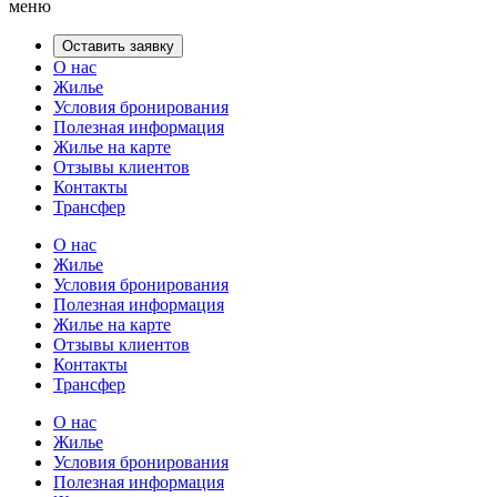
меню
Оставить заявку
О нас
Жилье
Условия бронирования
Полезная информация
Жилье на карте
Отзывы клиентов
Контакты
Трансфер
О нас
Жилье
Условия бронирования
Полезная информация
Жилье на карте
Отзывы клиентов
Контакты
Трансфер
О нас
Жилье
Условия бронирования
Полезная информация