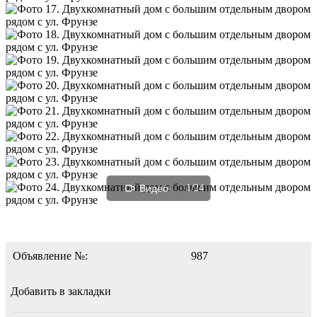
Видео
1/24
Объявление №:
987
Добавить в закладки