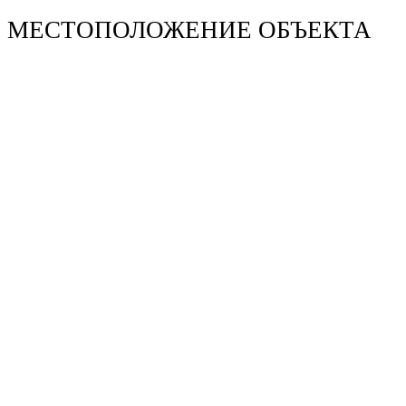
МЕСТОПОЛОЖЕНИЕ ОБЪЕКТА