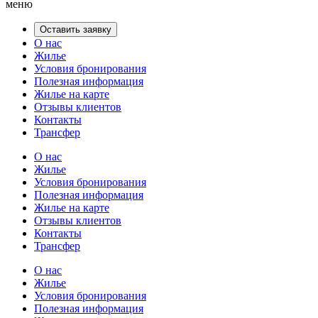
меню
Оставить заявку
О нас
Жилье
Условия бронирования
Полезная информация
Жилье на карте
Отзывы клиентов
Контакты
Трансфер
О нас
Жилье
Условия бронирования
Полезная информация
Жилье на карте
Отзывы клиентов
Контакты
Трансфер
О нас
Жилье
Условия бронирования
Полезная информация