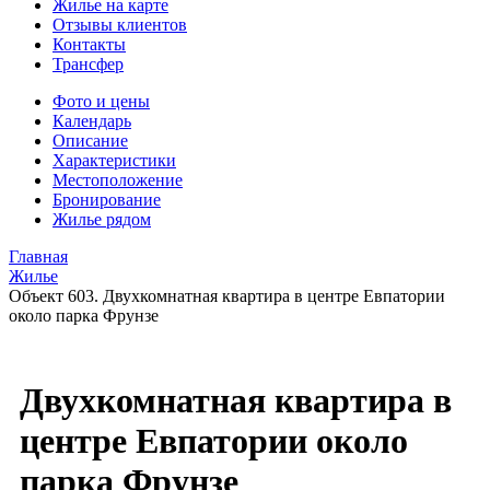
Жилье на карте
Отзывы клиентов
Контакты
Трансфер
Фото и цены
Календарь
Описание
Характеристики
Местоположение
Бронирование
Жилье рядом
Главная
Жилье
Объект 603. Двухкомнатная квартира в центре Евпатории
около парка Фрунзе
Двухкомнатная квартира в
центре Евпатории около
парка Фрунзе