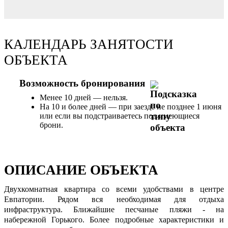
КАЛЕНДАРЬ ЗАНЯТОСТИ
ОБЪЕКТА
Возможность бронирования
Менее 10 дней — нельзя.
На 10 и более дней — при заезде не позднее 1 июня
или если вы подстраиваетесь под имеющиеся
брони.
ОПИСАНИЕ ОБЪЕКТА
Двухкомнатная квартира со всеми удобствами в центре
Евпатории. Рядом вся необходимая для отдыха
инфраструктура. Ближайшие песчаные пляжи - на
набережной Горького. Более подробные характеристики и