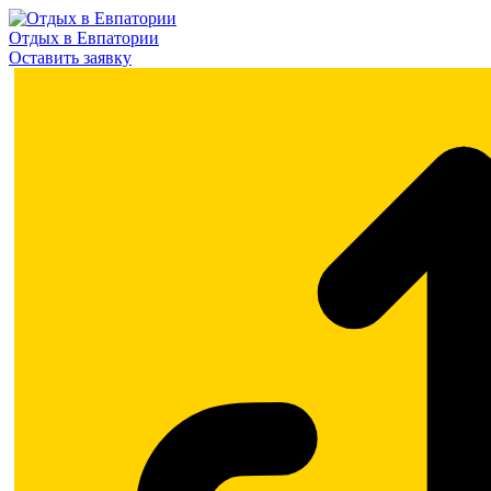
Отдых в Евпатории
Оставить заявку