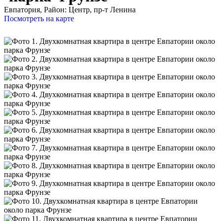
Евпатория,
Район: Центр, пр-т Ленина
Посмотреть на карте