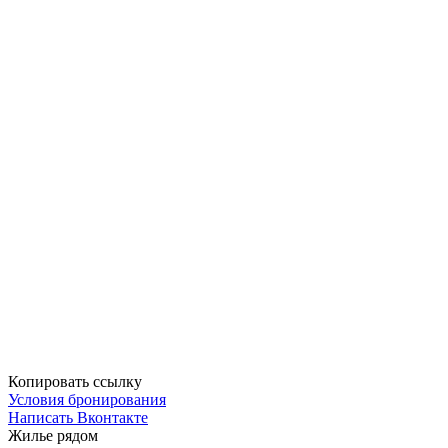
Копировать ссылку
Условия бронирования
Написать Вконтакте
Жилье рядом