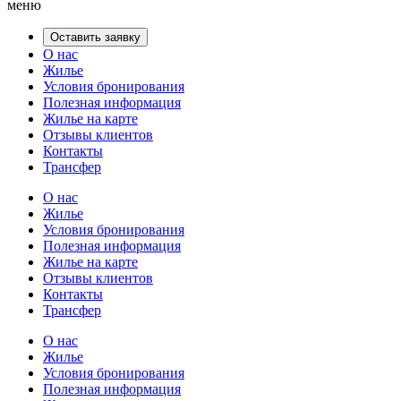
меню
Оставить заявку
О нас
Жилье
Условия бронирования
Полезная информация
Жилье на карте
Отзывы клиентов
Контакты
Трансфер
О нас
Жилье
Условия бронирования
Полезная информация
Жилье на карте
Отзывы клиентов
Контакты
Трансфер
О нас
Жилье
Условия бронирования
Полезная информация