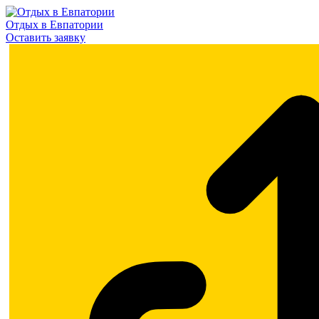
Отдых в Евпатории
Оставить заявку