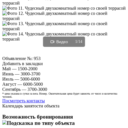
Видео
1/14
Объявление №:
953
Добавить в закладки
Май — 1500-2000
Июнь — 3000-3700
Июль — 5000-6000
Август — 6000-5000
Сентябрь — 3700-3000
* цена указана в сутки за весь Номер. Окончательная цена будет зависеть от чисел и количества
человек.
Посмотреть контакты
Календарь занятости объекта
Возможность бронирования