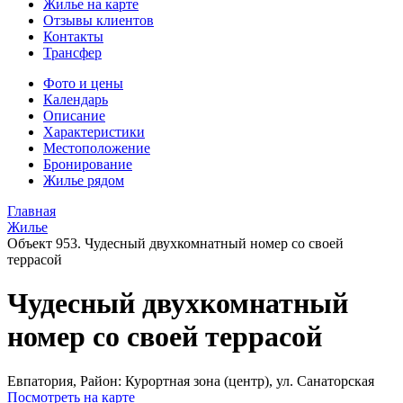
Жилье на карте
Отзывы клиентов
Контакты
Трансфер
Фото и цены
Календарь
Описание
Характеристики
Местоположение
Бронирование
Жилье рядом
Главная
Жилье
Объект 953. Чудесный двухкомнатный номер со своей
террасой
Чудесный двухкомнатный
номер со своей террасой
Евпатория,
Район: Курортная зона (центр), ул. Санаторская
Посмотреть на карте