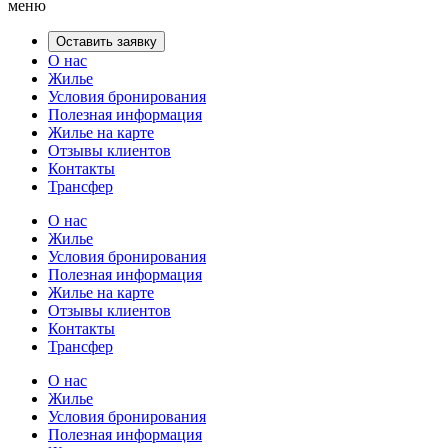
меню
Оставить заявку
О нас
Жилье
Условия бронирования
Полезная информация
Жилье на карте
Отзывы клиентов
Контакты
Трансфер
О нас
Жилье
Условия бронирования
Полезная информация
Жилье на карте
Отзывы клиентов
Контакты
Трансфер
О нас
Жилье
Условия бронирования
Полезная информация