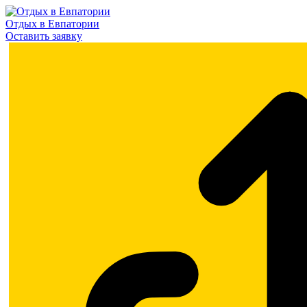
Отдых в Евпатории
Оставить заявку