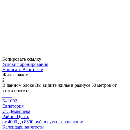
Копировать ссылку
Условия бронирования
Написать Вконтакте
Жилье рядом
2
В данном блоке Вы видите жилье в радиусе 50 метров от
этого объекта
№ 1092
Евпатория
ул. Демышева
Район: Центр
от 4000 до 8500 руб. в сутки за квартиру
Календарь занятости