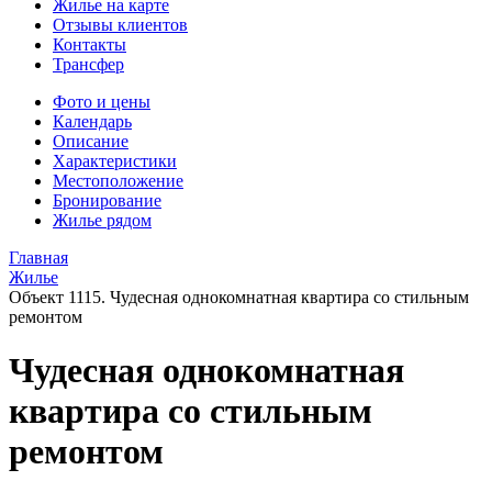
Жилье на карте
Отзывы клиентов
Контакты
Трансфер
Фото и цены
Календарь
Описание
Характеристики
Местоположение
Бронирование
Жилье рядом
Главная
Жилье
Объект 1115. Чудесная однокомнатная квартира со стильным
ремонтом
Чудесная однокомнатная
квартира со стильным
ремонтом