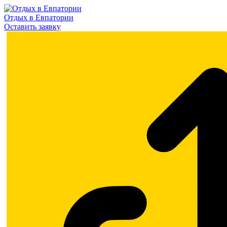
Отдых в Евпатории
Оставить заявку