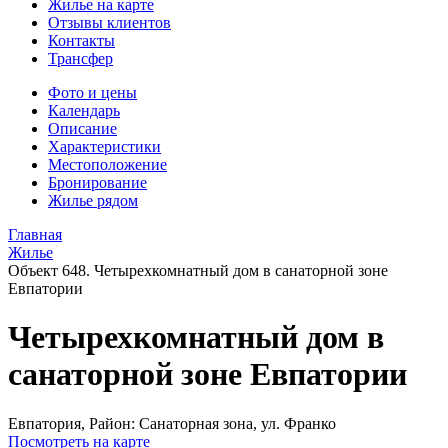
Жилье на карте
Отзывы клиентов
Контакты
Трансфер
Фото и цены
Календарь
Описание
Характеристики
Местоположение
Бронирование
Жилье рядом
Главная
Жилье
Объект 648. Четырехкомнатный дом в санаторной зоне
Евпатории
Четырехкомнатный дом в
санаторной зоне Евпатории
Евпатория,
Район: Санаторная зона, ул. Франко
Посмотреть на карте