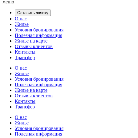
меню
Оставить заявку
О нас
Жилье
Условия бронирования
Полезная информация
Жилье на карте
Отзывы клиентов
Контакты
Трансфер
О нас
Жилье
Условия бронирования
Полезная информация
Жилье на карте
Отзывы клиентов
Контакты
Трансфер
О нас
Жилье
Условия бронирования
Полезная информация