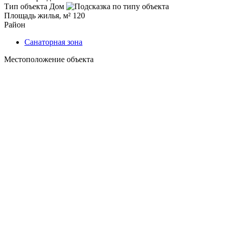
Тип объекта
Дом
Площадь жилья, м²
120
Район
Санаторная зона
Местоположение объекта