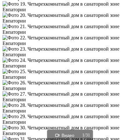
Видео
1/31