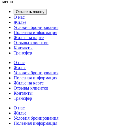
меню
Оставить заявку
О нас
Жилье
Условия бронирования
Полезная информация
Жилье на карте
Отзывы клиентов
Контакты
Трансфер
О нас
Жилье
Условия бронирования
Полезная информация
Жилье на карте
Отзывы клиентов
Контакты
Трансфер
О нас
Жилье
Условия бронирования
Полезная информация