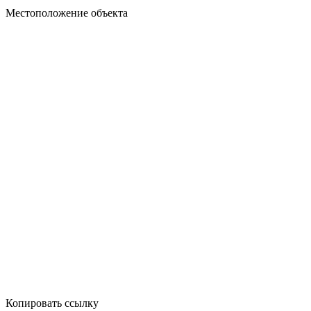
Местоположение объекта
Копировать ссылку