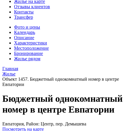
Жилье на карте
Отзывы клиентов
Контакты
Трансфер
Фото и цены
Календарь
Описание
Характеристики
Местоположение
Бронирование
Жилье рядом
Главная
Жилье
Объект 1457. Бюджетный однокомнатный номер в центре
Евпатории
Бюджетный однокомнатный
номер в центре Евпатории
Евпатория,
Район: Центр, пер. Демышева
Посмотреть на карте