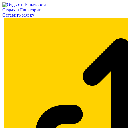
Отдых в Евпатории
Оставить заявку