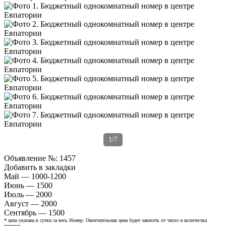
1/7
Объявление №:
1457
Добавить в закладки
Май — 1000-1200
Июнь — 1500
Июль — 2000
Август — 2000
Сентябрь — 1500
* цена указана в сутки за весь Номер. Окончательная цена будет зависеть от чисел и количества
человек.