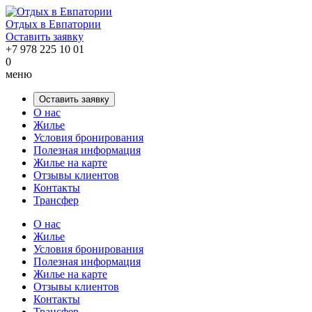
Отдых в Евпатории
Оставить заявку
+7 978 225 10 01
0
меню
Оставить заявку
О нас
Жилье
Условия бронирования
Полезная информация
Жилье на карте
Отзывы клиентов
Контакты
Трансфер
О нас
Жилье
Условия бронирования
Полезная информация
Жилье на карте
Отзывы клиентов
Контакты
Трансфер