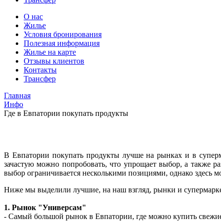
О нас
Жилье
Условия бронирования
Полезная информация
Жилье на карте
Отзывы клиентов
Контакты
Трансфер
Главная
Инфо
Где в Евпатории покупать продукты
В Евпатории покупать продукты лучше на рынках и в суперм
зачастую можно попробовать, что упрощает выбор, а также р
выбор ограничивается несколькими позициями, однако здесь мо
Ниже мы выделили лучшие, на наш взгляд, рынки и супермарк
1. Рынок "Универсам"
- Самый большой рынок в Евпатории, где можно купить свежие