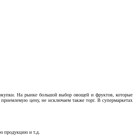
покупки. На рынке большой выбор овощей и фруктов, которые
 приемлемую цену, не исключаем также торг. В супермаркетах
ю продукцию и т.д.