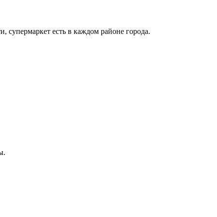
и, супермаркет есть в каждом районе города.
ы.